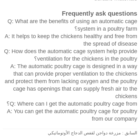
Frequently ask questions
Q: What are the benefits of using an automatic cage
system in a poultry farm؟
A: It helps to keep the chickens healthy and free from
the spread of disease
Q: How does the automatic cage system help provide
ventilation for the chickens in the poultry؟
A: The automatic poultry cage is designed in a way
that can provide proper ventilation to the chickens
and protect them from lacking oxygen and the poultry
cage has openings that can supply fresh air to the
chickens
Q: Where can I get the automatic poultry cage from؟
A: You can get the automatic poultry cage for poultry
from our company
السابق :
مزرعة دواجن لقفص الدجاج الأوتوماتيكي