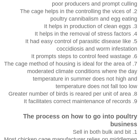
poor producers and prompt culling
2. The cage helps in the controlling the vices of
poultry cannibalism and egg eating
3. It helps in production of clean eggs
4. It helps in the removal of stress factors
5. It had easy control of parasitic disease like
coccidiosis and worm infestation
6. It prompts steps to control feed wastage
7. The cage method of housing is ideal for the area of
moderated climate conditions where the day
temperature in summer does not high and
temperature does not fall too low
8. Greater number of birds is reared per unit of area
9. It facilitates correct maintenance of records
The process on how to go into poultry
business
1. Sell in both bulk and bit
Most chicken cage manufacturer relies on middlemen