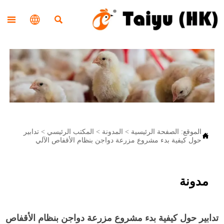



الموقع:
الصفحة الرئيسية
>
المدونة
>
المكتب الرئيسي
>
تدابير

حول كيفية بدء مشروع مزرعة دواجن بنظام الأقفاص الآلي
مدونة
تدابير حول كيفية بدء مشروع مزرعة دواجن بنظام الأقفاص