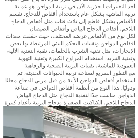
أحد التغييرات الجذرية الآن في تربية الدواجن هو عملية
تربية الماشية بشكل عام باستخدام أقفاص للدجاج. نقسم
الأقفاص بشكل قاطع إلى ثلاث فئات مثل أقفاص الدجاج
اللاحم، أقفاص الدجاج البياض وأقفاص الصيصان
لكل نوع من الأقفاص غرضه المختلف، حيث حققت معدات
أقفاص الدواجن وتقنيات التحكم البيئي المرتبطة بها بعض
الإنجازات، مثل تقنية الشرب بالحلمات، تقنية التغذية الآلية،
وتقنية التبريد، استخدام المراوح الكبيرة وتقنية التهوية
العمودية للماشية، تقنيات التربية الصحية والرفاهية
مع التطور السريع لصناعة تربية الحيوانات الحديثة، تم
استخدام أقفاص الدواجن الآلية من قبل مربي الدجاج محليًا
ودوليًا. هذا النوع من أنظمة أقفاص الدواجن في صناعة
الدواجن مناسب جدًا لتغذية الدجاج مثل الدجاج البياض،
الدجاج اللاحم، الكتاكيت الصغيرة ودجاج التربية بأعداد كبيرة