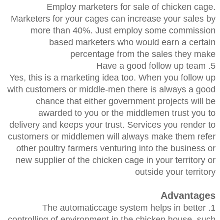
Employ marketers for sale of chicken cage.
Marketers for your cages can increase your sales by
more than 40%. Just employ some commission
based marketers who would earn a certain
percentage from the sales they make
5. Have a good follow up team
Yes, this is a marketing idea too. When you follow up
with customers or middle-men there is always a good
chance that either government projects will be
awarded to you or the middlemen trust you to
delivery and keeps your trust. Services you render to
customers or middlemen will always make them refer
other poultry farmers venturing into the business or
new supplier of the chicken cage in your territory or
outside your territory
Advantages
1. The automaticcage system helps in better
controlling of environment in the chicken house, such