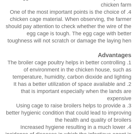
chicken farm
4. One of the most important points is the choice of
chicken cage material. When observing, the farmer
should pay attention to check whether the wire of the
egg cage is tough. The egg cage with better
toughness will not scratch or damage the laying hen
Advantages
1. The broiler cage poultry helps in better controlling
of environment in the chicken house, such as
temperature, humidity, carbon dioxide and lighting
2. It has a better utilization of space available and
that is important especially when the lands are
expensive
3. Using cage to raise broilers helps to provide a
better hygienic condition that could lead to improving
the health and quality of broilers
4. Increased hygiene resulting in a much lower