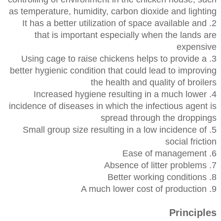
as temperature, humidity, carbon dioxide and lighting
2. It has a better utilization of space available and
that is important especially when the lands are
expensive
3. Using cage to raise chickens helps to provide a
better hygienic condition that could lead to improving
the health and quality of broilers
4. Increased hygiene resulting in a much lower
incidence of diseases in which the infectious agent is
spread through the droppings
5. Small group size resulting in a low incidence of
social friction
6. Ease of management
7. Absence of litter problems
8. Better working conditions
9. A much lower cost of production
Principles