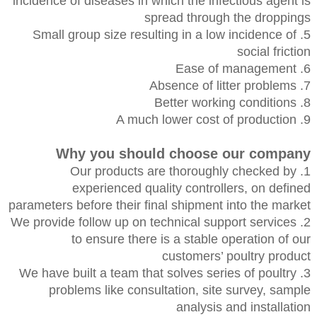
incidence of diseases in which the infectious agent is
spread through the droppings
5. Small group size resulting in a low incidence of
social friction
6. Ease of management
7. Absence of litter problems
8. Better working conditions
9. A much lower cost of production
Why you should choose our company
1. Our products are thoroughly checked by
experienced quality controllers, on defined
parameters before their final shipment into the market
2. We provide follow up on technical support services
to ensure there is a stable operation of our
customers’ poultry product
3. We have built a team that solves series of poultry
problems like consultation, site survey, sample
analysis and installation