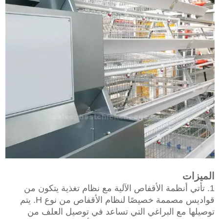
الميزات
1. تأتي أنظمة الأقفاص الآلية مع نظام تغذية يتكون من
قواديس مصممة خصيصًا لنظام الأقفاص من نوع H. يتم
توصيلها مع البراغي التي تساعد في توصيل العلف من