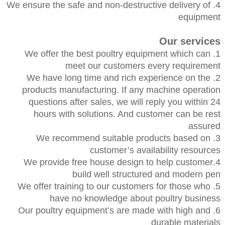
4. We ensure the safe and non-destructive delivery of
equipment
Our services
1. We offer the best poultry equipment which can
meet our customers every requirement
2. We have long time and rich experience on the
products manufacturing. If any machine operation
questions after sales, we will reply you within 24
hours with solutions. And customer can be rest
assured
3. We recommend suitable products based on
customer’s availability resources
4.We provide free house design to help customer
build well structured and modern pen
5. We offer training to our customers for those who
have no knowledge about poultry business
6. Our poultry equipment’s are made with high and
durable materials