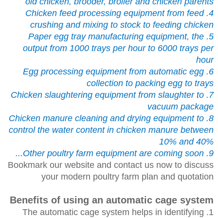
old chicken, brooder, broiler and chicken parents
4. Chicken feed processing equipment from feed
crushing and mixing to stock to feeding chicken
5. Paper egg tray manufacturing equipment, the
output from 1000 trays per hour to 6000 trays per
hour
6. Egg processing equipment from automatic egg
collection to packing egg to trays
7. Chicken slaughtering equipment from slaughter to
vacuum package
8. Chicken manure cleaning and drying equipment to
control the water content in chicken manure between
10% and 40%
9. Other poultry farm equipment are coming soon...
Bookmark our website and contact us now to discuss
your modern poultry farm plan and quotation
Benefits of using an automatic cage system
1. The automatic cage system helps in identifying