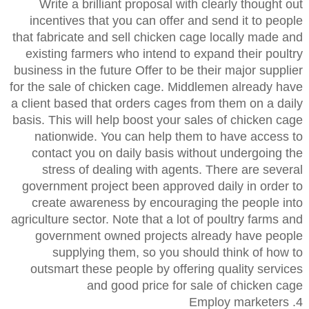
Write a brilliant proposal with clearly thought out
incentives that you can offer and send it to people
that fabricate and sell chicken cage locally made and
existing farmers who intend to expand their poultry
business in the future Offer to be their major supplier
for the sale of chicken cage. Middlemen already have
a client based that orders cages from them on a daily
basis. This will help boost your sales of chicken cage
nationwide. You can help them to have access to
contact you on daily basis without undergoing the
stress of dealing with agents. There are several
government project been approved daily in order to
create awareness by encouraging the people into
agriculture sector. Note that a lot of poultry farms and
government owned projects already have people
supplying them, so you should think of how to
outsmart these people by offering quality services
and good price for sale of chicken cage
4. Employ marketers