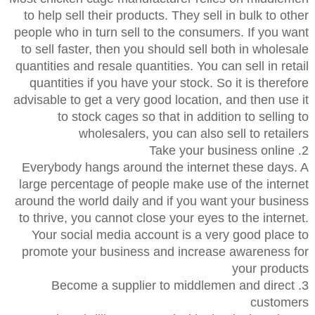
to help sell their products. They sell in bulk to other
people who in turn sell to the consumers. If you want
to sell faster, then you should sell both in wholesale
quantities and resale quantities. You can sell in retail
quantities if you have your stock. So it is therefore
advisable to get a very good location, and then use it
to stock cages so that in addition to selling to
wholesalers, you can also sell to retailers
2. Take your business online
Everybody hangs around the internet these days. A
large percentage of people make use of the internet
around the world daily and if you want your business
to thrive, you cannot close your eyes to the internet.
Your social media account is a very good place to
promote your business and increase awareness for
your products
3. Become a supplier to middlemen and direct
customers