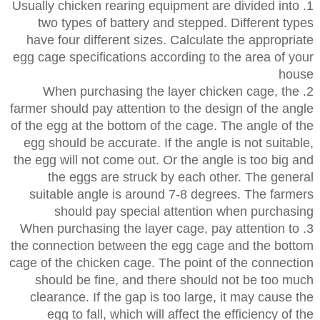
1. Usually chicken rearing equipment are divided into
two types of battery and stepped. Different types
have four different sizes. Calculate the appropriate
egg cage specifications according to the area of your
house
2. When purchasing the layer chicken cage, the
farmer should pay attention to the design of the angle
of the egg at the bottom of the cage. The angle of the
egg should be accurate. If the angle is not suitable,
the egg will not come out. Or the angle is too big and
the eggs are struck by each other. The general
suitable angle is around 7-8 degrees. The farmers
should pay special attention when purchasing
3. When purchasing the layer cage, pay attention to
the connection between the egg cage and the bottom
cage of the chicken cage. The point of the connection
should be fine, and there should not be too much
clearance. If the gap is too large, it may cause the
egg to fall, which will affect the efficiency of the