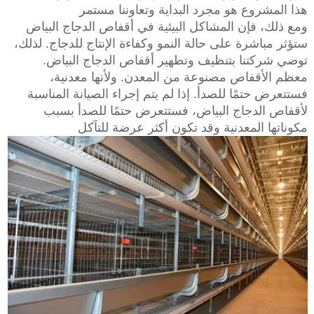
هذا المشروع هو مجرد البداية وتعاوننا مستمر
ومع ذلك، فإن المشاكل البيئية في أقفاص الدجاج البياض
ستؤثر مباشرة على حالة النمو وكفاءة الإنتاج للدجاج. لذلك،
توصي شركتنا بتنظيف وتطهير أقفاص الدجاج البياض.
معظم الأقفاص مصنوعة من المعدن. ولأنها معدنية،
فستتعرض حتمًا للصدأ. إذا لم يتم إجراء الصيانة المناسبة
لأقفاص الدجاج البياض، فستتعرض حتمًا للصدأ بسبب
مكوناتها المعدنية وقد تكون أكثر عرضة للتآكل