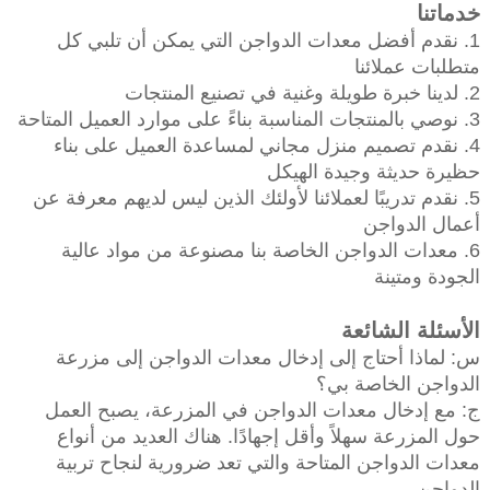
خدماتنا
1. نقدم أفضل معدات الدواجن التي يمكن أن تلبي كل
متطلبات عملائنا
2. لدينا خبرة طويلة وغنية في تصنيع المنتجات
3. نوصي بالمنتجات المناسبة بناءً على موارد العميل المتاحة
4. نقدم تصميم منزل مجاني لمساعدة العميل على بناء
حظيرة حديثة وجيدة الهيكل
5. نقدم تدريبًا لعملائنا لأولئك الذين ليس لديهم معرفة عن
أعمال الدواجن
6. معدات الدواجن الخاصة بنا مصنوعة من مواد عالية
الجودة ومتينة
الأسئلة الشائعة
س: لماذا أحتاج إلى إدخال معدات الدواجن إلى مزرعة
الدواجن الخاصة بي؟
ج: مع إدخال معدات الدواجن في المزرعة، يصبح العمل
حول المزرعة سهلاً وأقل إجهادًا. هناك العديد من أنواع
معدات الدواجن المتاحة والتي تعد ضرورية لنجاح تربية
الدواجن