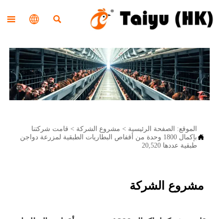



الموقع:
الصفحة الرئيسية
>
مشروع الشركة
>
قامت شركتنا

بإكمال 1800 وحدة من أقفاص البطاريات الطبقية لمزرعة دواجن
طبقية عددها 20,520
مشروع الشركة