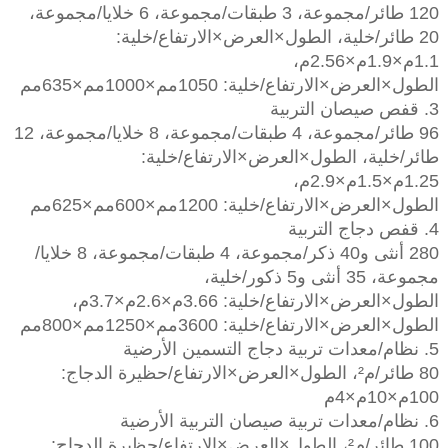
120 طائر/مجموعة، 3 طبقات/مجموعة، 6 خلايا/مجموعة،
20 طائر/خلية، الطول×العرض×الارتفاع/خلية:
1.1م×1.9م×2.56م،
الطول×العرض×الارتفاع/خلية: 1050مم×1000مم×635مم
3. قفص صيصان التربية
96 طائر/مجموعة، 4 طبقات/مجموعة، 8 خلايا/مجموعة، 12
طائر/خلية، الطول×العرض×الارتفاع/خلية:
1.25م×1.5م×2.9م،
الطول×العرض×الارتفاع/خلية: 1200مم×600مم×625مم
4. قفص دجاج التربية
280 أنثى و40 ذكر/مجموعة، 4 طبقات/مجموعة، 8 خلايا/
مجموعة، 35 أنثى و5 ذكور/خلية،
الطول×العرض×الارتفاع/خلية: 3.66م×2.6م×3.7م،
الطول×العرض×الارتفاع/خلية: 3600مم×1250مم×800مم
5. نظام/معدات تربية دجاج التسمين الأرضية
80 طائر/م²، الطول×العرض×الارتفاع/حظيرة الدجاج:
100م×10م×4م
6. نظام/معدات تربية صيصان التربية الأرضية
100 طائر/م²، الطول×العرض×الارتفاع/حظيرة الدجاج: