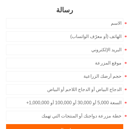
رسالة