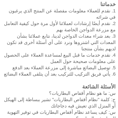
خدماتنا
1. نقدم للعملاء معلومات مفصلة عن المنتج الذي يرغبون
في شرائه
2. نقدم أيضًا إرشادات لعملائنا لأول مرة حول كيفية التعامل
مع مزرعة الدواجن الخاصة بهم
3. بعد شراء معدات الدواجن لدينا، نتابع عملائنا بشأن
المعدات التي اشتروها ونرد على أي أسئلة أخرى قد تكون
لديهم بشأن منتجنا
4. نقدم خدمات ما قبل البيع لمساعدة العملاء على الحصول
على معلومات صحيحة حول العمل
5. توصيل البضائع مباشرة إلى مزرعة العملاء بعد الدفع
6. يأتي فريق التركيب للتركيب بعد أن يتلقى العملاء البضائع
الأسئلة الشائعة
س: ما هو نظام أقفاص البطاريات؟
ج: كلمة "نظام أقفاص البطاريات" تشير ببساطة إلى الهيكل
أو المنزل الذي تعيش فيه دجاجاتك
س: كيف يساعد نظام أقفاص البطاريات في توفير التهوية