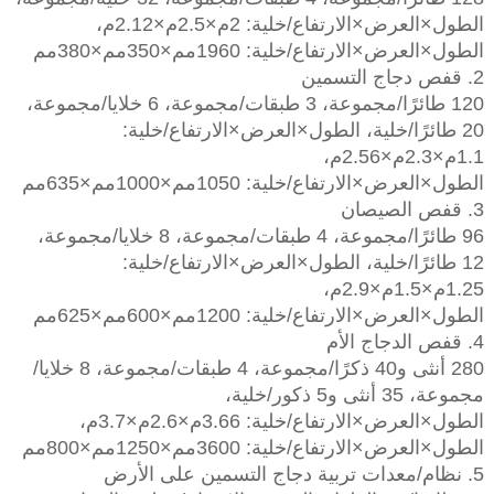
الطول×العرض×الارتفاع/خلية: 2م×2.5م×2.12م،
الطول×العرض×الارتفاع/خلية: 1960مم×350مم×380مم
2. قفص دجاج التسمين
120 طائرًا/مجموعة، 3 طبقات/مجموعة، 6 خلايا/مجموعة،
20 طائرًا/خلية، الطول×العرض×الارتفاع/خلية:
1.1م×2.3م×2.56م،
الطول×العرض×الارتفاع/خلية: 1050مم×1000مم×635مم
3. قفص الصيصان
96 طائرًا/مجموعة، 4 طبقات/مجموعة، 8 خلايا/مجموعة،
12 طائرًا/خلية، الطول×العرض×الارتفاع/خلية:
1.25م×1.5م×2.9م،
الطول×العرض×الارتفاع/خلية: 1200مم×600مم×625مم
4. قفص الدجاج الأم
280 أنثى و40 ذكرًا/مجموعة، 4 طبقات/مجموعة، 8 خلايا/
مجموعة، 35 أنثى و5 ذكور/خلية،
الطول×العرض×الارتفاع/خلية: 3.66م×2.6م×3.7م،
الطول×العرض×الارتفاع/خلية: 3600مم×1250مم×800مم
5. نظام/معدات تربية دجاج التسمين على الأرض