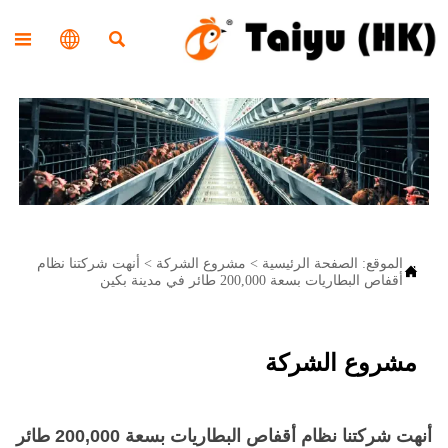



الموقع:
الصفحة الرئيسية
>
مشروع الشركة
>
أنهت شركتنا نظام

أقفاص البطاريات بسعة 200,000 طائر في مدينة بكين
مشروع الشركة
أنهت شركتنا نظام أقفاص البطاريات بسعة 200,000 طائر