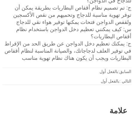
للدجاج في الدواجن؟
ج: تم تصميم نظام أقفاص البطاريات بطريقة يمكن أن
توفر تهوية مناسبة للدجاج وتحميهم من نقص الأكسجين
ولقفص الدواجن فتحات يمكنها توفير هواء نقي للدجاج
س: كيف يمكنني تعظيم دخل الدواجن باستخدام نظام
أقفاص البطاريات؟
ج: يمكنك تعظيم دخل الدواجن عن طريق الحد من الإفراط
في توفير العلف لدجاجاتك، والصيانة المناسبة لنظام أقفاص
البطاريات ويجب أن يكون هناك نظام تهوية مناسب
السابق:بالفعل أول
التالي :بالفعل أول
علامة