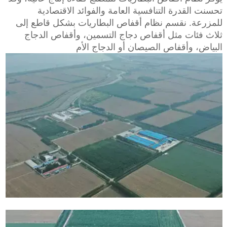
تحسنت القدرة التنافسية العامة والفوائد الاقتصادية
للمزرعة. نقسم نظام أقفاص البطاريات بشكل قاطع إلى
ثلاث فئات مثل أقفاص دجاج التسمين، وأقفاص الدجاج
البياض، وأقفاص الصيصان أو الدجاج الأم