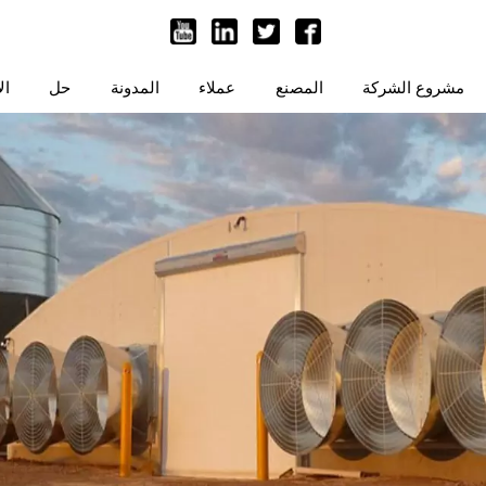
مشروع الشركة
المصنع
عملاء
المدونة
حل
ال