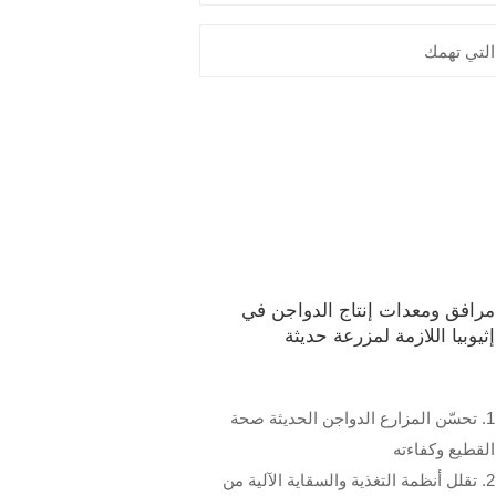
مرافق ومعدات إنتاج الدواجن في
إثيوبيا اللازمة لمزرعة حديثة
1. تحسّن المزارع الدواجن الحديثة صحة
القطيع وكفاءته
2. تقلل أنظمة التغذية والسقاية الآلية من