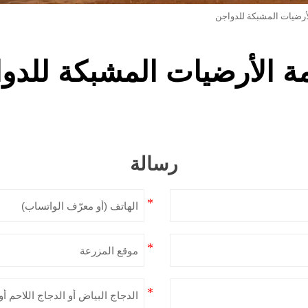
أرضيات المشبكة للدواجن
ة الأرضيات المشبكة للدو
رسالة