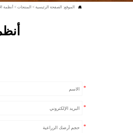

الموقع:
الصفحة الرئيسية
>
المنتجات
>
أنظمة ال
أنظم