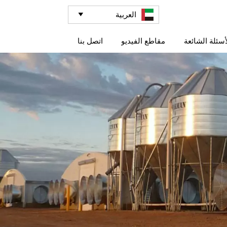
العربية

أسئلة الشائعة
مقاطع الفيديو
اتصل بنا