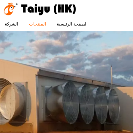
الصفحة الرئيسية
المنتجات
الشركة