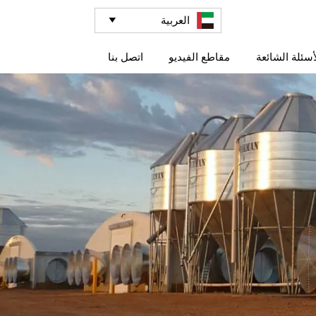
العربية

أسئلة الشائعة
مقاطع الفيديو
اتصل بنا