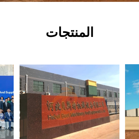
المنتجات