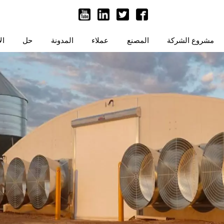
مشروع الشركة
المصنع
عملاء
المدونة
حل
ال