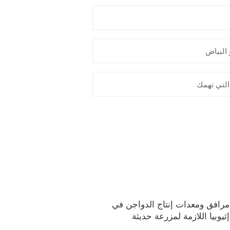
مرافق ومعدات إنتاج الدواجن في
إثيوبيا اللازمة لمزرعة حديثة