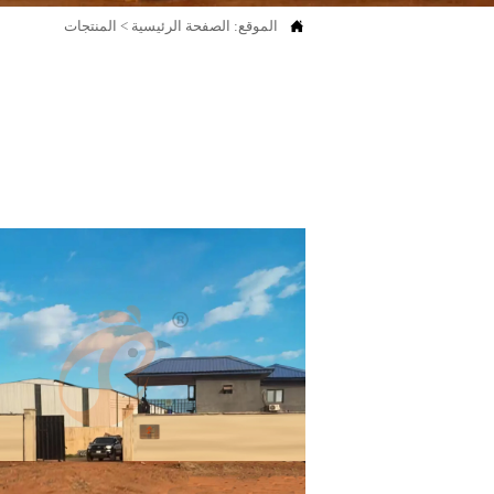

الموقع:
الصفحة الرئيسية
>
المنتجات