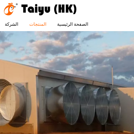
الصفحة الرئيسية
المنتجات
الشركة