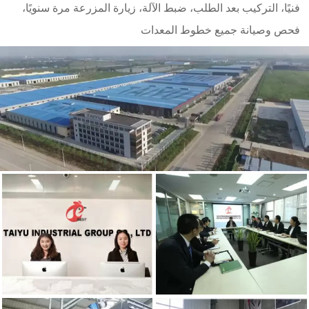
فنيًا، التركيب بعد الطلب، ضبط الآلة، زيارة المزرعة مرة سنويًا،
فحص وصيانة جميع خطوط المعدات