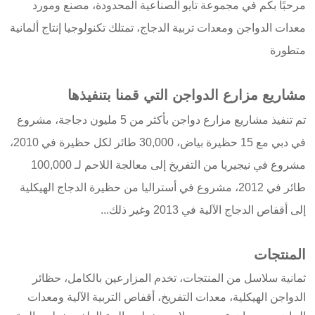
مرحبًا بكم في مجموعة تايو الصناعية المحدودة، مصنع ومورد
معدات الدواجن ومعدات تربية الدجاج، تمتلك تكنولوجيا إنتاج ألمانية
متطورة
مشاريع مزارع الدواجن التي قمنا بتنفيذها
تم تنفيذ مشاريع مزارع دواجن بأكثر من 5 مليون دجاجة، مشروع
في دبي مع 15 حظيرة بياض، 30,000 طائر لكل حظيرة في 2010،
مشروع في نيجيريا من التفريخ إلى معالجة اللاحم لـ 100,000
طائر في 2012، مشروع في أستراليا من حظيرة الدجاج الهيكلية
إلى أقفاص الدجاج الآلية في 2013 وغير ذلك...
المنتجات
ثمانية سلاسل من المنتجات، تخدم المزارعين بالكامل، حظائر
الدواجن الهيكلية، معدات التفريخ، أقفاص التربية الآلية ومعدات