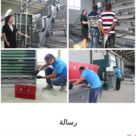
رسالة