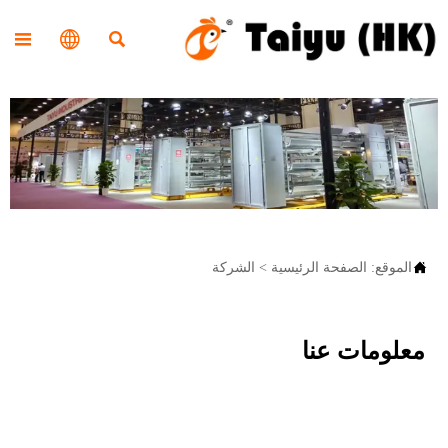




الموقع:
الصفحة الرئيسية
>
الشركة
معلومات عنا