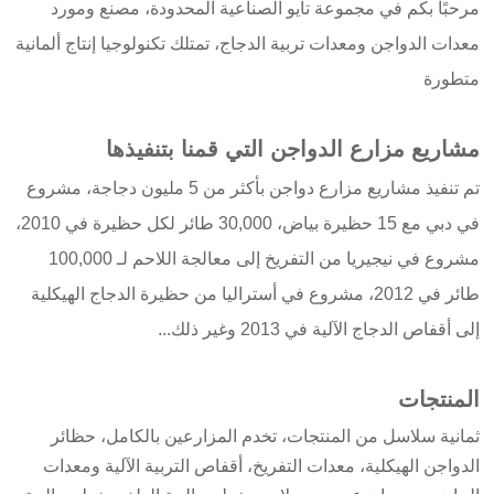
مرحبًا بكم في مجموعة تايو الصناعية المحدودة، مصنع ومورد
معدات الدواجن ومعدات تربية الدجاج، تمتلك تكنولوجيا إنتاج ألمانية
متطورة
مشاريع مزارع الدواجن التي قمنا بتنفيذها
تم تنفيذ مشاريع مزارع دواجن بأكثر من 5 مليون دجاجة، مشروع
في دبي مع 15 حظيرة بياض، 30,000 طائر لكل حظيرة في 2010،
مشروع في نيجيريا من التفريخ إلى معالجة اللاحم لـ 100,000
طائر في 2012، مشروع في أستراليا من حظيرة الدجاج الهيكلية
إلى أقفاص الدجاج الآلية في 2013 وغير ذلك...
المنتجات
ثمانية سلاسل من المنتجات، تخدم المزارعين بالكامل، حظائر
الدواجن الهيكلية، معدات التفريخ، أقفاص التربية الآلية ومعدات