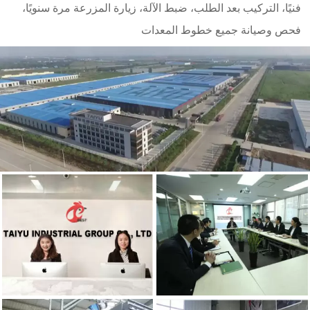
فنيًا، التركيب بعد الطلب، ضبط الآلة، زيارة المزرعة مرة سنويًا،
فحص وصيانة جميع خطوط المعدات