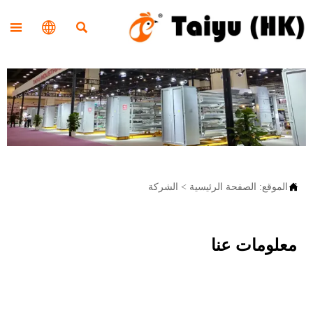




الموقع:
الصفحة الرئيسية
>
الشركة
معلومات عنا