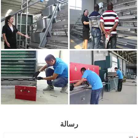
رسالة