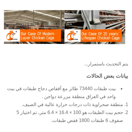
يتم التحديث باستمرار...
بيانات بعض الحالات
بيت طبقات
73440 طائر
مع أقفاص دجاج طبقات في بيت
واحد في العراق
منطقة مزرعة دواجن
.
منطقة صحراوية ذات درجات حرارة عالية في الصيف.
حجم بيت الطبقات هو 100 × 16.4 × 6.4 متر، تم اختيار 5
صفوف 6 طبقات 1800 قفص طبقات.