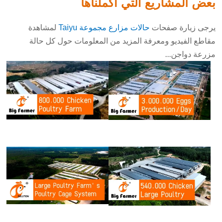
بعض المشاريع التي أكملناها
يرجى زيارة صفحات
حالات مزارع مجموعة Taiyu
لمشاهدة
مقاطع الفيديو ومعرفة المزيد من المعلومات حول كل حالة
مزرعة دواجن...