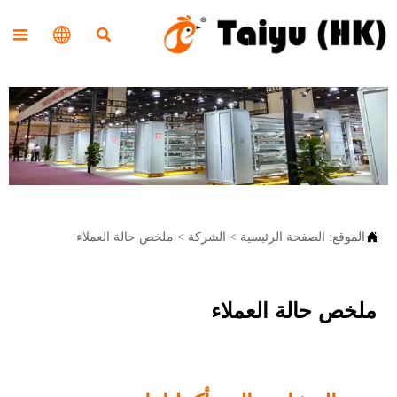




الموقع:
الصفحة الرئيسية
>
الشركة
>
ملخص حالة العملاء
ملخص حالة العملاء