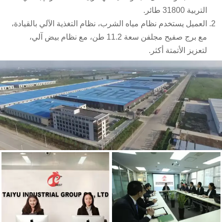
التربية 31800 طائر.
العميل يستخدم نظام مياه الشرب، نظام التغذية الآلي بالقيادة،
مع برج صفيح مجلفن سعة 11.2 طن، مع نظام بيض آلي،
لتعزيز الأتمتة أكثر.