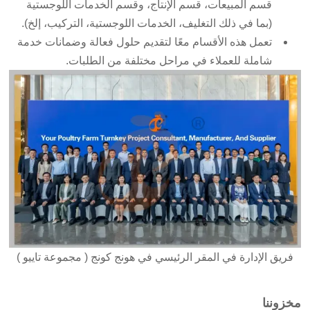
قسم المبيعات، قسم الإنتاج، وقسم الخدمات اللوجستية
(بما في ذلك التغليف، الخدمات اللوجستية، التركيب، إلخ).
تعمل هذه الأقسام معًا لتقديم حلول فعالة وضمانات خدمة
شاملة للعملاء في مراحل مختلفة من الطلبات.
فريق الإدارة في المقر الرئيسي في هونج كونج ( مجموعة تاييو )
مخزوننا