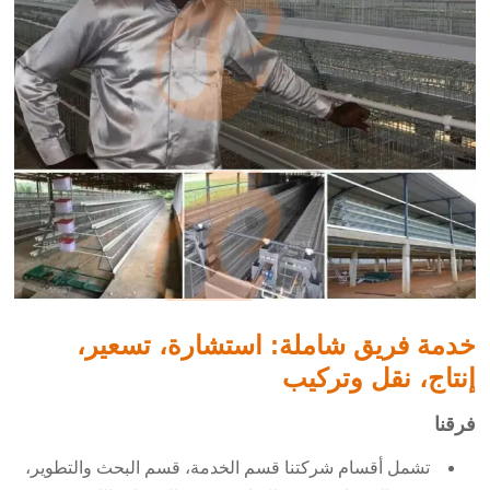
خدمة فريق شاملة: استشارة، تسعير،
إنتاج، نقل وتركيب
فرقنا
تشمل أقسام شركتنا قسم الخدمة، قسم البحث والتطوير،