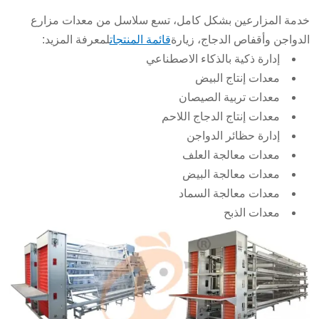
خدمة المزارعين بشكل كامل، تسع سلاسل من معدات مزارع
الدواجن وأقفاص الدجاج، زيارة
قائمة المنتجات
لمعرفة المزيد:
إدارة ذكية بالذكاء الاصطناعي
معدات إنتاج البيض
معدات تربية الصيصان
معدات إنتاج الدجاج اللاحم
إدارة حظائر الدواجن
معدات معالجة العلف
معدات معالجة البيض
معدات معالجة السماد
معدات الذبح