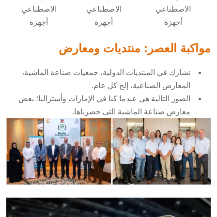
الاصطناعي
الاصطناعي
الاصطناعي
أجهزة
أجهزة
أجهزة
مواكبة العصر: منتديات ومعارض
نشارك في المنتديات الدولية، جمعيات صناعة الماشية،
المعارض الصناعية، إلخ كل عام.
الصور التالية هي عندما كنا في الإمارات وأستراليا؛ بعض
معارض صناعة الماشية التي حضرناها.