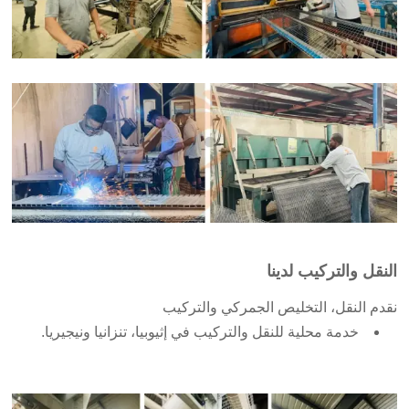
النقل والتركيب لدينا
نقدم النقل، التخليص الجمركي والتركيب
خدمة محلية للنقل والتركيب في إثيوبيا، تنزانيا ونيجيريا.