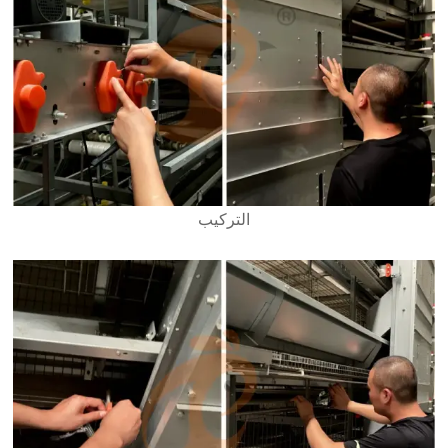
التركيب