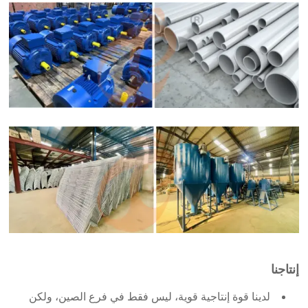
إنتاجنا
لدينا قوة إنتاجية قوية، ليس فقط في فرع الصين، ولكن