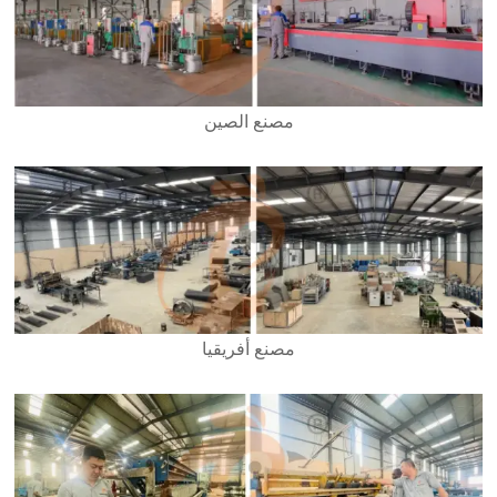
مصنع الصين
مصنع أفريقيا