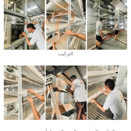
التركيب