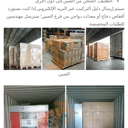
التغليف، الشحن من الصين إلى دول أخرى.
سيتم إرسال دليل التركيب عبر البريد الإلكتروني إذا كنت تستورد
أقفاص دجاج أو معدات دواجن من فرع الصين؛ سنرسل مهندسين
للطلبات المخصصة.
الصين