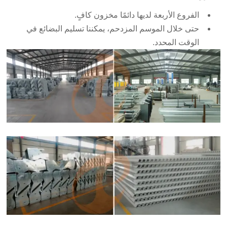
الفروع الأربعة لديها دائمًا مخزون كافٍ.
حتى خلال الموسم المزدحم، يمكننا تسليم البضائع في
الوقت المحدد.