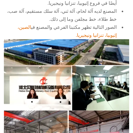
أيضًا في فروع إثيوبيا، تنزانيا ونيجيريا.
المصنع لديه آلة لحام، آلة ثني، آلة سلك مستقيم، آلة صب،
خط طلاء، خط مجلفن وما إلى ذلك.
الصور التالية تظهر مكتبنا الفرعي والمصنع في
الصين،
إثيوبيا، تنزانيا ونيجيريا.