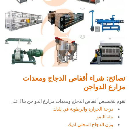
نصائح: شراء أقفاص الدجاج ومعدات
مزارع الدواجن
نقوم بتخصيص أقفاص الدجاج ومعدات مزارع الدواجن بناءً على
درجة الحرارة والرطوبة في بلدك
بيئة النمو
وزن الدجاج المحلي لديك