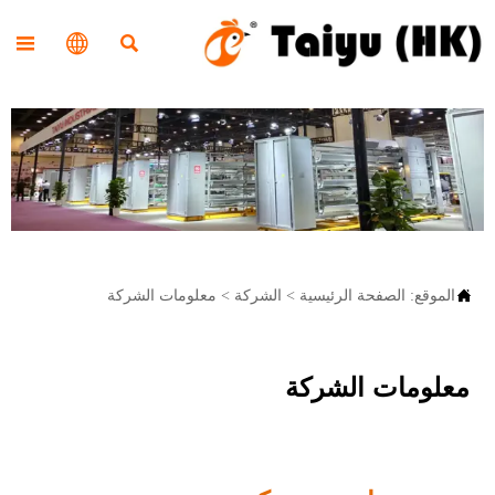




الموقع:
الصفحة الرئيسية
>
الشركة
>
معلومات الشركة
معلومات الشركة