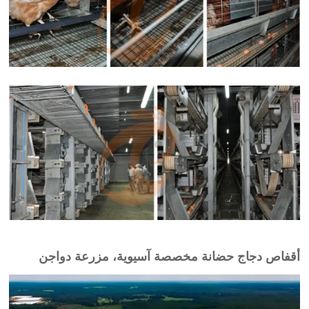
أقفاص دجاج حضانة مخصصة آسيوية، مزرعة دواجن