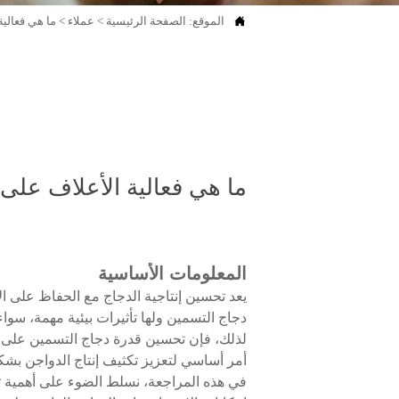

الموقع:
الصفحة الرئيسية
>
عملاء
>
ما هي فعالي
ما هي فعالية الأعلاف على
المعلومات الأساسية
يعد تحسين إنتاجية الدجاج مع الحفاظ على الاس
دجاج التسمين ولها تأثيرات بيئية مهمة، سوا
لذلك، فإن تحسين قدرة دجاج التسمين على تحو
أمر أساسي لتعزيز تكثيف إنتاج الدواجن بش
في هذه المراجعة، نسلط الضوء على أهمية ت