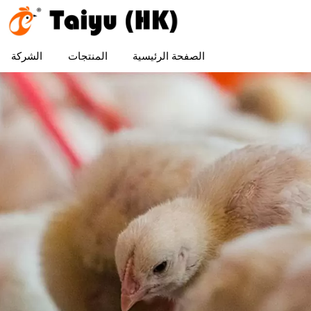
الصفحة الرئيسية
المنتجات
الشركة