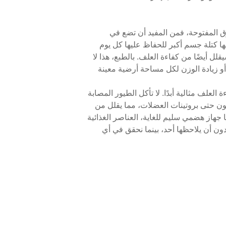
ق المفتوحة، فمن المفيد أن تضع في
يها كتلة جسم أكبر للحفاظ عليها كل يوم
لل أيضًا من كفاءة العلف. بالطبع، هذا لا
أو زيادة الوزن لكل مساحة أرضية معينة
العلف مثالية أبدًا. لا تأكل الطيور المصابة
طمون حتى بروتينات العضلات، مما يقلل من
جهاز هضمي سليم للغاية، العناصر الغذائية
ن أن يلاحظها أحد، بينما نحقق في أي