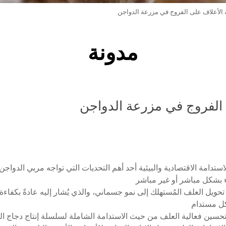
ة الأعلاف على الفروج في مزرعة الدواجن
مدونة
 الفروج في مزرعة الدواجن
تدامة الاقتصادية والبيئية أحد أهم التحديات التي تواجه مربي الدواجن. 
ء بشكل مباشر أو غير مباشر
يل العلف المُستهلك إلى نمو جسماني، والذي يُشار إليه عادةً بكفاءة 
كل مستدام
حسين فعالية العلف من حيث الاستدامة الشاملة لسلسلة إنتاج دجاج ال