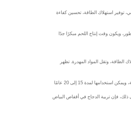
لآلي، توفير استهلاك الطاقة، تحسين كفاءة
ر، ويكون وقت إنتاج اللحم مبكرًا جدًا
ك الطاقة، وتقل المواد المهدرة. تظهر
دامها لمدة 15 إلى 20 عامًا
لى ذلك، فإن تربية الدجاج في أقفاص البياض