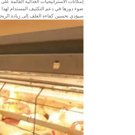
إمكانات الاستراتيجيات الغذائية القائمة على 
ضوء دورها في دعم التكثيف المستدام لهذا ا
سيؤدي تحسين كفاءة العلف إلى زيادة الربحية 