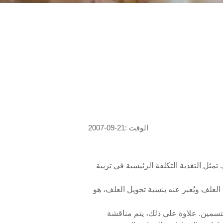
الوقت :21-09-2007
تمثل التغذية التكلفة الرئيسية في تربية
العلف ويُعبر عنه بنسبة تحويل العلف، هو
تسمين. علاوة على ذلك، يتم مناقشة