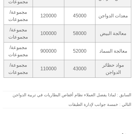
مجموعات
مجموعة/
معدات الدواجن
45000
120000
مجموعات
مجموعة/
معالجة البيض
58000
100000
مجموعات
مجموعة/
معالجة السماد
52000
900000
مجموعات
مواد حظائر
مجموعة/
110000
43000
الدواجن
مجموعات
السابق :
لماذا يفضل العملاء نظام أقفاص البطاريات في تربية الدواجن
التالي :
خمسة جوانب لإدارة الطبقات