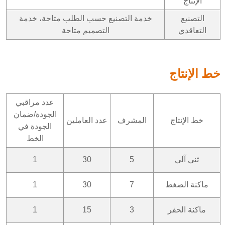
الإنتاج
التصنيع
خدمة التصنيع حسب الطلب متاحة، خدمة
التعاقدي
التصميم متاحة
خط الإنتاج
عدد مراقبي
الجودة/ضمان
خط الإنتاج
المشرف
عدد العاملين
الجودة في
الخط
ثني آلي
5
30
1
ماكنة الضغط
7
30
1
ماكنة الحفر
3
15
1