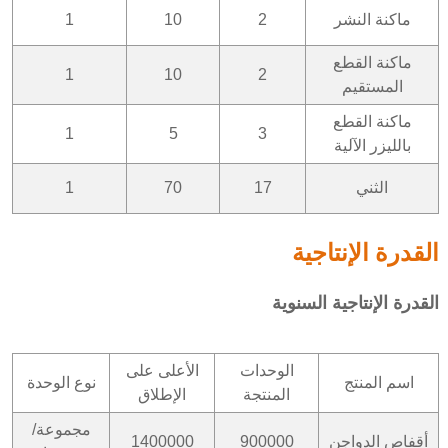
ماكنة النشر
2
10
1
ماكنة القطع
1
10
2
المستقيم
ماكنة القطع
1
5
3
بالليزر الآلية
الثني
17
70
1
القدرة الإنتاجية
القدرة الإنتاجية السنوية
الوحدات
الأعلى على
اسم المنتج
نوع الوحدة
المنتجة
الإطلاق
مجموعة/
أقفاص الدواجن
900000
1400000