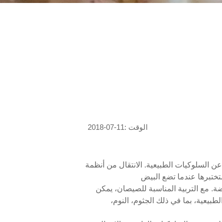
الوقت :11-07-2018
 عن السلوكيات الطبيعية. الانتقال من أنظمة
تختبرها عندما تضع البيض
ضة. مع التربية المناسبة للصيصان، يمكن
نخراط في معظم سلوكياته الطبيعية، بما في ذلك الجثوم، النوم،