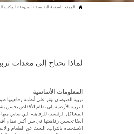

الموقع:
الصفحة الرئيسية
>
المدونة
>
المكتب ال
لماذا تحتاج إلى معدات ترب
المعلومات الأساسية
تربية الصيصان تؤثر على أنظمة رفاهيتها طوال
التربية الأرضية إلى نظام الأقفاص يحسن بشك
المشاكل الرئيسية للرفاهية التي تعاني منها
الاستحمام بالتراب، البحث عن الطعام وال