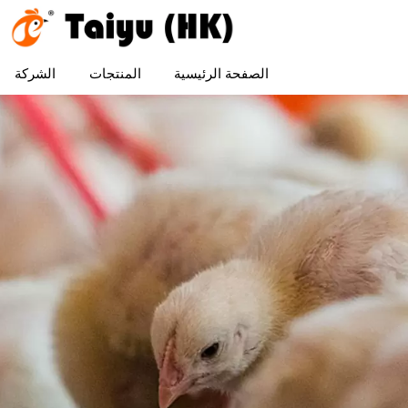
الصفحة الرئيسية
المنتجات
الشركة