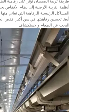
طريقة تربية الصيصان تؤثر على رفاهية الطيور
أنظمة التربية الأرضية إلى نظام الأقفاص يح
المشاكل الرئيسية للرفاهية التي تعاني منها
أيضًا تحسين رفاهيتها في سن أكبر. قفص الص
البحث عن الطعام والاستكشاف