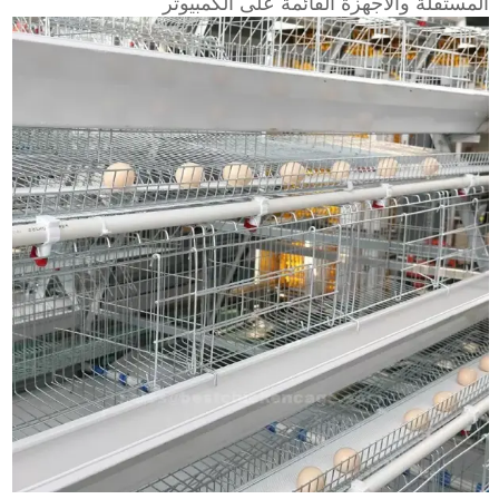
المستقلة والأجهزة القائمة على الكمبيوتر