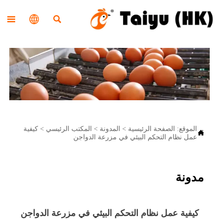



الموقع:
الصفحة الرئيسية
>
المدونة
>
المكتب الرئيسي
>
كيفية

عمل نظام التحكم البيئي في مزرعة الدواجن
مدونة
كيفية عمل نظام التحكم البيئي في مزرعة الدواجن