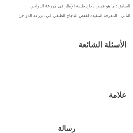
السابق :
ما هو قفص دجاج طبقة الإطار في مزرعة الدواجن
التالي :
المعرفة المفيدة لقفص الدجاج الطبقي في مزرعة الدواجن
الأسئلة الشائعة
علامة
رسالة