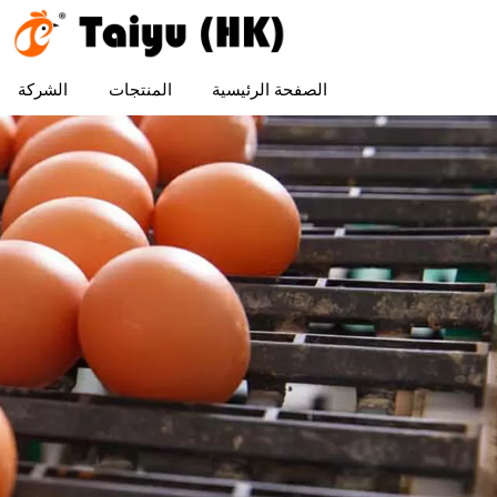
الصفحة الرئيسية
المنتجات
الشركة