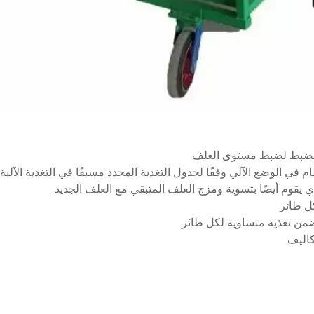
 الضبط لضبط مستوى العلف
في الوضع الآلي وفقًا لجدول التغذية المحدد مسبقًا في التغذية الآلية
 يقوم أيضًا بتسوية ومزج العلف المتبقي مع العلف الجديد
كل طائر
يضمن تغذية متساوية لكل طائر
كاليف