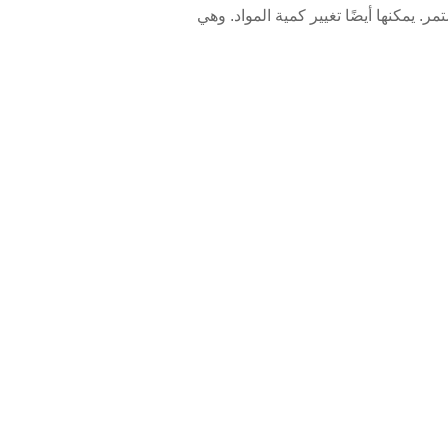
ر. يمكنها أيضًا تغيير كمية المواد. وهي