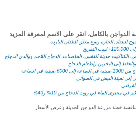
الدواجن بالكامل، انقر على الاسم لمعرفة المزيد
مناقشة خطة مزرعة الدواجن الحديثة وعرض الأسعار