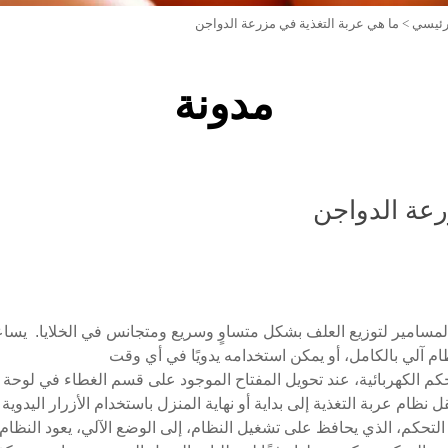
رئيسي
>
ما هي عربة التغذية في مزرعة الدواجن
مدونة
رعة الدواجن
المسامير لتوزيع العلف بشكل متساوٍ وسريع ومتجانس في الخلايا. يساع
ظام آلي بالكامل، أو يمكن استخدامه يدويًا في أي وقت
الكهربائية، عند تحويل المفتاح الموجود على قسم الغطاء في لوحة الت
نظام عربة التغذية إلى بداية أو نهاية المنزل باستخدام الأزرار اليدوية
لتحكم، الذي يحافظ على تشغيل النظام، إلى الوضع الآلي، يعود النظام 