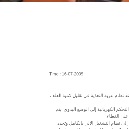
Time : 16-07-2009
د نظام عربة التغذية في تقليل كمية العلف
حكم الكهربائية إلى الوضع اليدوي. يتم
 على الغطاء
إلى نظام التشغيل الآلي بالكامل وتحدد