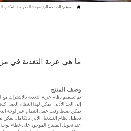

الموقع:
الصفحة الرئيسية
>
المدونة
>
المكتب ال
ما هي عربة التغذية في مز
وصف المنتج
تم تصميم نظام عربة التغذية بالاشتراك مع 
إلى الحد الأدنى. يمكن لهذا النظام العمل كن
يمكن ضبط وقت عمل النظام عبر لوحة التحكم 
تعطيل نظام التشغيل الآلي بالكامل. يمكن نقل 
عند تحويل المفتاح الموجود على غطاء لوحة ا