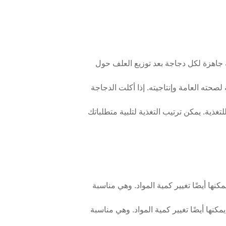
جاهزة لكل دجاجة بعد توزيع العلف حول
صحته العامة وإنتاجيته. إذا أكلت الدجاجة
تغذية. يمكن ترتيب التغذية لتلبية متطلباتك
كنها أيضًا تغيير كمية المواد. وهي مناسبة
كنها أيضًا تغيير كمية المواد. وهي مناسبة