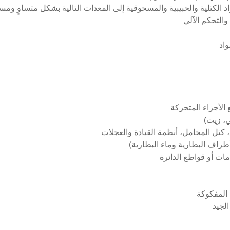
اد الكتلية والحبيبية والمسحوقية إلى المعدات التالية بشكل متساوٍ ومستم
 والتحكم الآلي