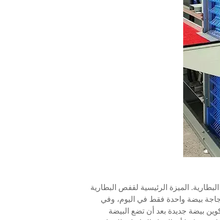
لبطارية. الميزة الرئيسية لقفص البطارية
دجاجة بيضة واحدة فقط في اليوم، وفي
كوين بيضة جديدة بعد أن تضع البيضة