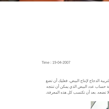
Time : 19-04-2007
ربية الدجاج لإنتاج البيض، فعليك أن تضع
فية حساب عدد البيض الذي يمكن أن تنتجه
لا تضعه. بعد أن تكتسب كل هذه المعرفة،