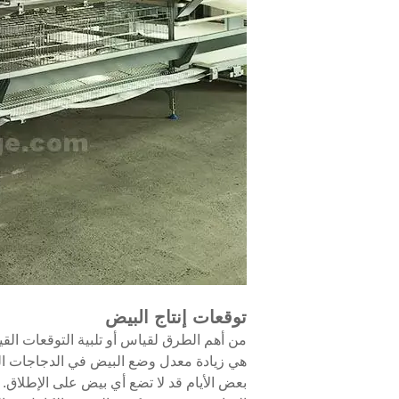
توقعات إنتاج البيض
من أهم الطرق لقياس أو تلبية التوقعات الق
هي زيادة معدل وضع البيض في الدجاجات الت
بعض الأيام قد لا تضع أي بيض على الإطلاق. ي