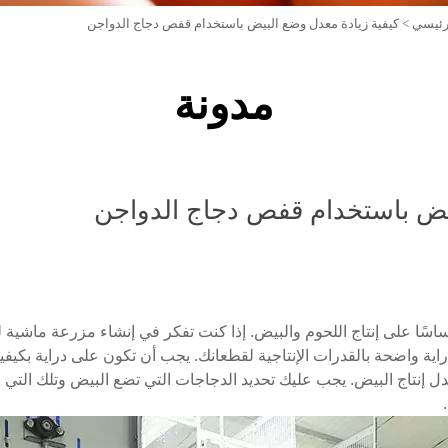
رئيسي
>
كيفية زيادة معدل وضع البيض باستخدام قفص دجاج الدواجن
مدونة
بيض باستخدام قفص دجاج الدواجن
ساسًا على إنتاج اللحوم والبيض. إذا كنت تفكر في إنشاء مزرعة ماشية لت
دراية واضحة بالقدرات الإنتاجية لقطعانك. يجب أن تكون على دراية بكي
دل إنتاج البيض. يجب عليك تحديد الدجاجات التي تضع البيض وتلك التي 