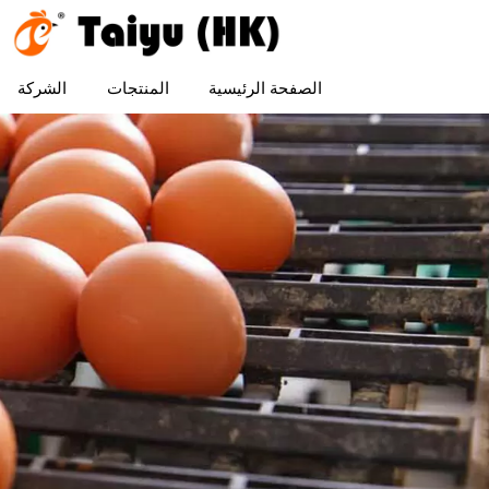
الصفحة الرئيسية
المنتجات
الشركة