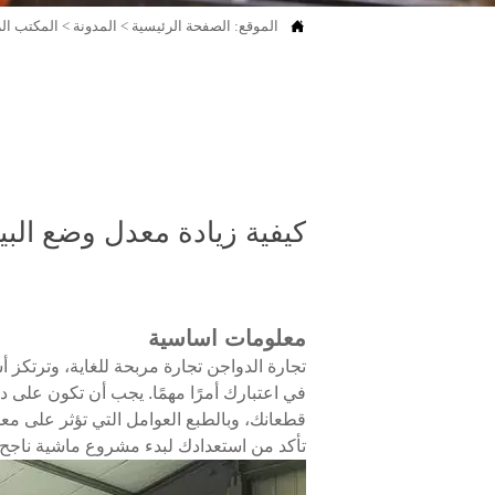

الموقع:
الصفحة الرئيسية
>
المدونة
>
المكتب ال
كيفية زيادة معدل وضع ال
معلومات اساسية
تجارة الدواجن تجارة مربحة للغاية، وترتكز أ
في اعتبارك أمرًا مهمًا. يجب أن تكون على 
قطعانك، وبالطبع العوامل التي تؤثر على مع
تأكد من استعدادك لبدء مشروع ماشية ناجح.