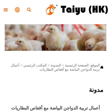



الموقع:
الصفحة الرئيسية
>
المدونة
>
المكتب الرئيسي
>
أعمال

تربية الدواجن البياضة مع أقفاص البطاريات
مدونة
أعمال تربية الدواجن البياضة مع أقفاص البطاريات