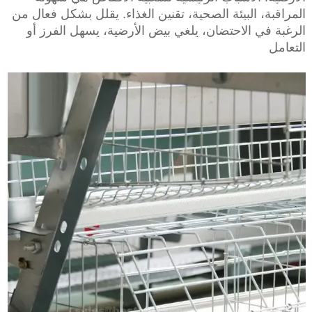
المراقبة، البيئة الصحية، تقنين الغذاء. يقلل بشكل فعال من
الرغبة في الاحتضان، يلغي بيض الأرضية، يسهل الفرز أو
التعامل