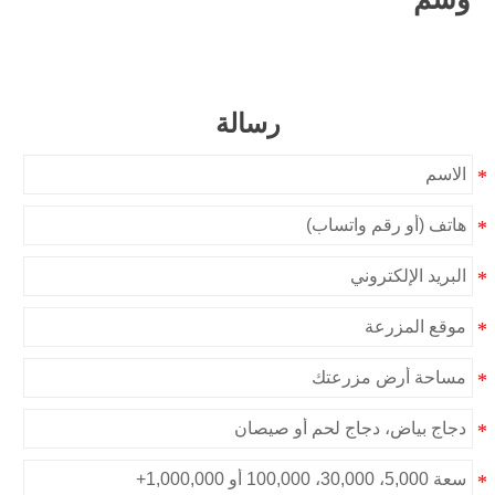
رسالة