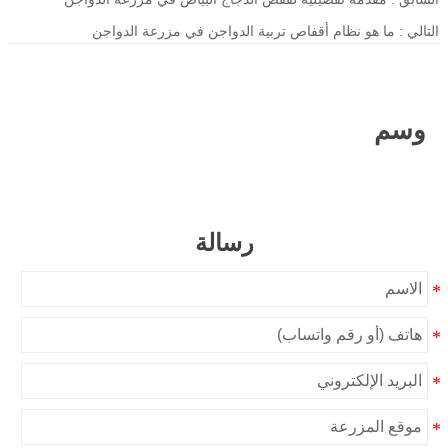
التالي :
ما هو نظام أقفاص تربية الدواجن في مزرعة الدواجن
وسم
رسالة