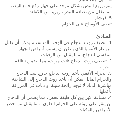
يتم توزيع البيض بشكل موحد على جهاز رفع جمع البيض،
مما يقلل من تصادم البيض، ويزيد من الكفاءة
5. فرشاة
تنظف الأوساخ على الحزام
المبادئ
1. تنظيف روث الدجاج في الوقت المناسب، يمكن أن يقلل
من غاز الأمونيا الذي يمكن أن يسبب أمراض الجهاز
التنفسي للدجاج، مما يقلل من الوفيات
2. تنظيف روث الدجاج ثلاث مرات، مما يضمن نظافة
الحزام
3. الحزام الأفقي يأخذ روث الدجاج خارج بيت الدجاج
والحزام المائل يمكن أن يأخذ روث الدجاج إلى الشاحنة
مباشرة، لذلك لا توجد رائحة سيئة أو ذباب في المزرعة
بأكملها
4. مسافة أكبر بين كل طبقة قفص، مما يضمن أن الدجاج
لن ينقر على روثه على الحزام العلوي، مما يقلل من خطر
الأمراض والوفيات