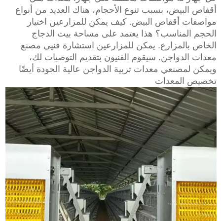
أقفاص البيض، بسبب تنوع الأحجام، هناك العديد من أنواع
مواصفات أقفاص البيض. كيف يمكن للمزارعين اختيار
الحجم المناسب؟ هذا يعتمد على مساحة بيت الدجاج
الخاص بالمزارع. يمكن للمزارعين استشارة فنيي مصنع
معدات الدواجن. سيقوم الفنيون بتقديم التوصيات لك،
ويمكن لمصنعي معدات تربية الدواجن عالية الجودة أيضًا
تخصيص المعدات