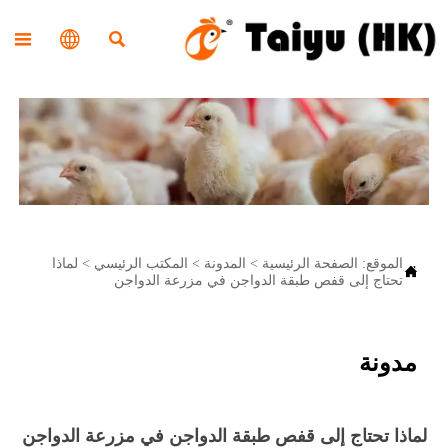



الموقع:
الصفحة الرئيسية
>
المدونة
>
المكتب الرئيسي
>
لماذا

تحتاج إلى قفص طبقة الدواجن في مزرعة الدواجن
مدونة
لماذا تحتاج إلى قفص طبقة الدواجن في مزرعة الدواجن