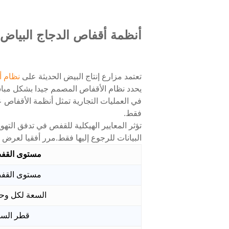
أنظمة أقفاص الدجاج البياض ا
تعتمد مزارع إنتاج البيض الحديثة على
نظام أ
يحدد نظام الأقفاص المصمم جيدا بشكل مبا
فقط.
تؤثر المعايير الهيكلية للقفص في تدفق الت
البيانات للرجوع إليها فقط.مرر أفقيا لعرض ا
مستوى القف
مستوى القف
السعة لكل وح
قطر الس