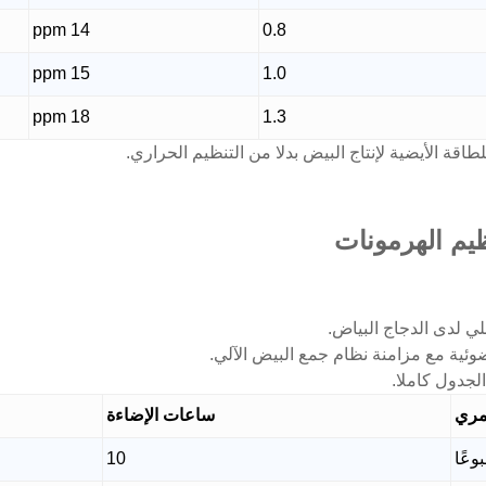
14 ppm
0.8
15 ppm
1.0
18 ppm
1.3
اقة الأيضية لإنتاج البيض بدلا من التنظيم الحراري.
ظيم الهرمونات
لي لدى الدجاج البياض.
لضوئية مع مزامنة نظام جمع البيض الآلي.
لجدول كاملا.
مري
ساعات الإضاءة
10