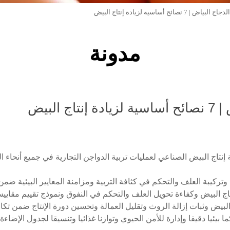
7 نصائح أساسية لزيادة إنتاج البيض
مدونة
البيض
 إنتاج البيض الصناعي لعمليات تربية الدواجن التجارية في جميع أنحاء 
ة وتركيبة العلف والتحكم في كثافة التربية ومزامنة المعايير البيئية ض
اج البيض وكفاءة تحويل العلف والتحكم في النفوق ونموذج تقييم مقايي
البيض وثبات إزالة الروث وتقليل العمالة وتحسين دورة الإنتاج ضمن تك
بيئيا دقيقا وإدارة للأمن الحيوي وتوازنا غذائيا وتنسيقا لجدول الإضاءة