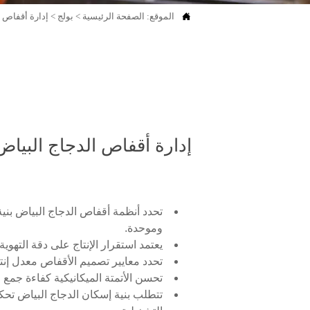

الموقع:
الصفحة الرئيسية
>
بولج
>
إدارة أقفاص الدجاج البياض | 
إدارة أقفاص الدجاج البياض | 7 نصائح أساسية لزيادة إنتاج 
تحدد أنظمة أقفاص الدجاج البياض بنية
وموحدة.
يعتمد استقرار الإنتاج على دقة التهوي
تحدد معايير تصميم الأقفاص معدل إنت
تحسن الأتمتة الميكانيكية كفاءة جمع 
تتطلب بنية إسكان الدجاج البياض تحكما 