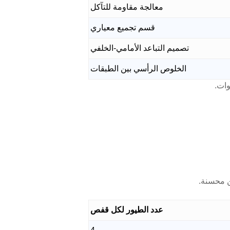
معالجة مقاومة للتآكل
قسم تجميع معياري
تصميم التباعد الأمامي-الخلفي
الخلوص الرأسي بين الطبقات
ن محسنة.
عدد الطيور لكل قفص