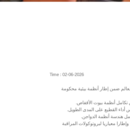
Time : 02-06-2026
العالم ضمن إطار أنظمة بيئية محكومة
من تكامل أنظمة بيوت الأقفاص.
س أداء القطيع على المدى الطويل.
امل هندسة أنظمة الدواجن.
 وإطارا معياريا لبروتوكولات المراقبة