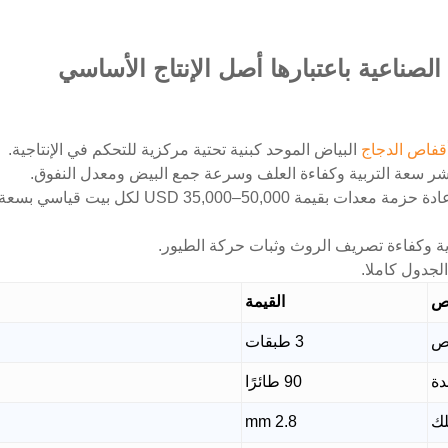
لصناعية باعتبارها أصل الإنتاج الأساسي
قفاص الدجاج
البياض الموحد كبنية تحتية مركزية للتحكم في الإنتاجية.
شر سعة التربية وكفاءة العلف وسرعة جمع البيض ومعدل النفوق.
هوية وكفاءة تصريف الروث وثبات حركة الطيور.
لجدول كاملا.
ص
القيمة
ص
3 طبقات
دة
90 طائرًا
لك
2.8 mm