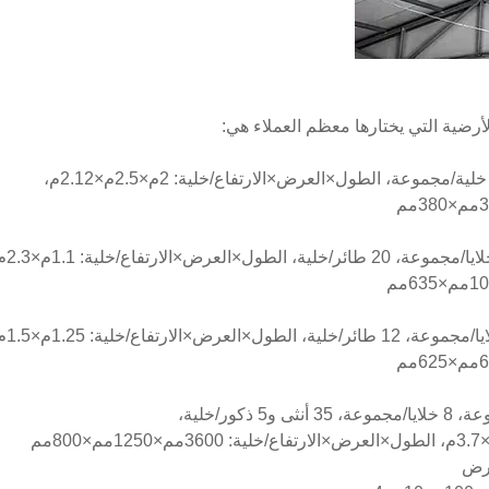
أرضية التي يختارها معظم العملاء هي: