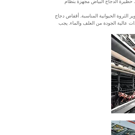
. حظيرة الدجاج البياض مجهزة بنظام
 الثروة الحيوانية المناسبة. أقفاص دجاج
دات عالية الجودة من العلف والماء. يجب