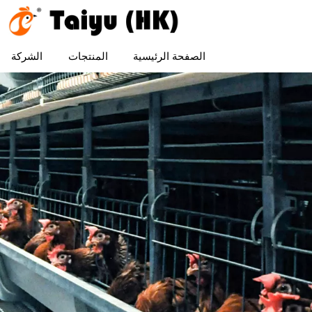
الصفحة الرئيسية
المنتجات
الشركة