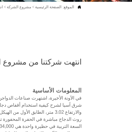

الموقع:
الصفحة الرئيسية
>
مشروع الشركة
>
انته
انتهت شركتنا من مشروع الطبقات من 60,000 طائر في مز
المعلومات الأساسية
في الآونة الأخيرة، اشتهرت صناعات الدواج
روث الدجاج مباشرة في الحفرة المحفورة ت