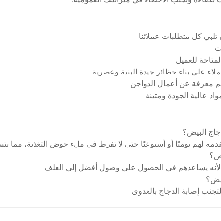
جاج البيض؟
تقدمه لهم يوميًا أو أسبوعيًا حتى لا تفرط في ملء حوض التغذية، مما 
اض؟
لأنه يساعدهم في الحصول على وصول أفضل إلى العلف
يض؟
تجنب إصابة الدجاج بالعدوى