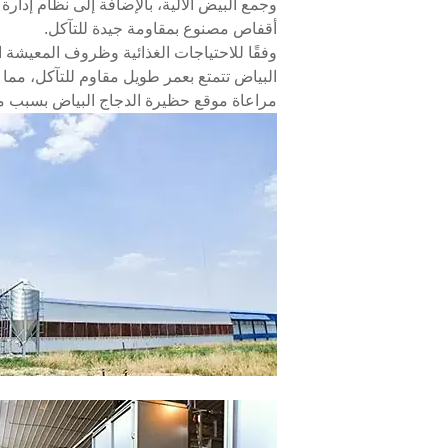
وجمع البيض الآلية، بالإضافة إلى نظام إدا
أقفاص مصنوع بمقاومة جيدة للتآكل.
وفقًا للاحتياجات الغذائية وظروف المعيشة 
البياض تتمتع بعمر طويل مقاوم للتآكل، مما 
مراعاة موقع حظيرة الدجاج البياض بسبب م