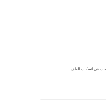
يتسبب في انسكاب العلف