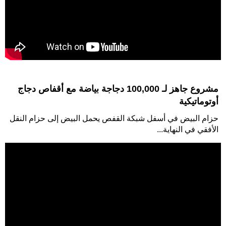
مشروع جاهز لـ 100,000 دجاجة بياضة مع أقفاص دجاج
أوتوماتيكية
حزام البيض في أسفل شبكة القفص يحمل البيض إلى حزام النقل
الأفقي في النهاية...