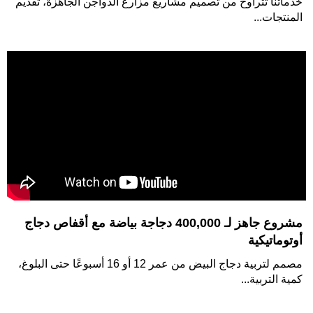
خدماتنا تتراوح من تصميم مشاريع مزارع الدواجن الجاهزة، تقديم
المنتجات...
أقفاص دجاج أوتوماتيكية من النوع السلمي الاقتصادي
خدماتنا تتراوح من تصميم مشاريع مزارع الدواجن الجاهزة، تقديم
المنتجات...
مشروع جاهز لـ 400,000 دجاجة بياضة مع أقفاص دجاج
أوتوماتيكية
مصمم لتربية دجاج البيض من عمر 12 أو 16 أسبوعًا حتى البلوغ،
كمية التربية...