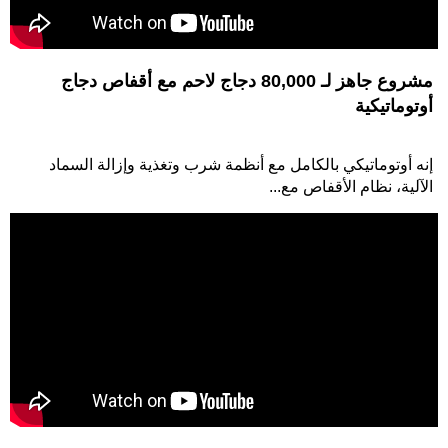
مشروع جاهز لـ 80,000 دجاج لاحم مع أقفاص دجاج
أوتوماتيكية
إنه أوتوماتيكي بالكامل مع أنظمة شرب وتغذية وإزالة السماد
الآلية، نظام الأقفاص مع...