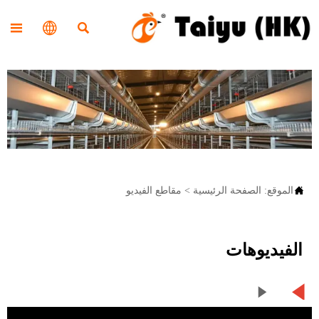




الموقع:
الصفحة الرئيسية
>
مقاطع الفيديو
الفيديوهات

