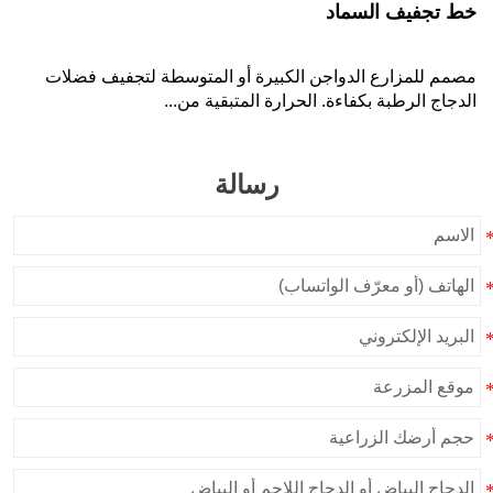
خط تجفيف السماد
مصمم للمزارع الدواجن الكبيرة أو المتوسطة لتجفيف فضلات
الدجاج الرطبة بكفاءة. الحرارة المتبقية من...
رسالة