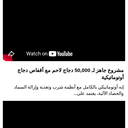
مشروع جاهز لـ 50,000 دجاج لاحم مع أقفاص دجاج
أوتوماتيكية
إنه أوتوماتيكي بالكامل مع أنظمة شرب وتغذية وإزالة السماد
والحصاد الآلية، يعتمد على...