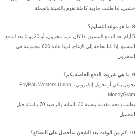
خشبي. إذا طلبت حاوية كاملة نقوم بالتعبئة بالجملة
8. ما هو موعد التسليم؟
5 أيام بعد الدفع المسبق إذا كان لدينا مخزون، أو 20 يومًا بعد الدفع
المسبق إذا كنا بحاجة إلى الإنتاج. لدينا عادة 600 مجموعة في
المخزون
9. ما هي شروط الدفع الخاصة بكم؟
تحويل بنكي أو تحويل إلكتروني، PayPal، Western Union،
MoneyGram
يطلب دفعة مقدمة بنسبة 30 بالمائة والرصيد 70 بالمائة قبل
التحميل
10. كم من الوقت بعد الشحن سأحصل على البضائع؟