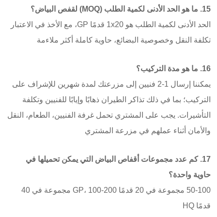
15. ما هو الحد الأدنى لكمية الطلب (MOQ) لقفص البياض؟
الحد الأدنى لكمية الطلب هو 1x20 قدمًا GP، مع الأخذ في الاعتبار
تكلفة النقل وخصوصية البضائع، حاوية كاملة أكثر ملاءمة
16. ما هو مدة التركيب؟
يمكننا إرسال 1-2 فنيين إلى مزرعتك لمدة شهرين للإشراف على
التركيب؛ بما في ذلك تذاكر الطيران ذهابًا وإيابًا للفنيين وتكلفة
التأشيرات. يجب على المشتري تحمل غرفة الفنيين، الطعام، النقل
والأمان أثناء عملهم في مزرعة المشتري
17. كم عدد مجموعات أقفاص البياض التي يمكن تحميلها في
حاوية واحدة؟
50-100 مجموعة في 20 قدمًا GP، 100-200 مجموعة في 40
قدمًا HQ