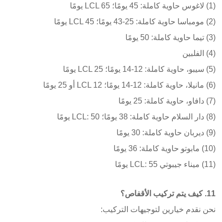
(1) لاغوس حاوية كاملة: 45 يومًا؛ LCL 65 يومًا
(2) مومباسا حاوية كاملة: 25-43 يومًا؛ LCL 45 يومًا
(3) تيما حاوية كاملة: 50 يومًا
(4) الفلبين
(5) سيبو، حاوية كاملة: 12-14 يومًا؛ LCL 25 يومًا
(6) مانيلا، حاوية كاملة: 12-14 يومًا؛ LCL 12 أو 25 يومًا
(7) دافاو، حاوية كاملة: 25 يومًا
(8) دار السلام حاوية كاملة: 38 يومًا؛ LCL: 50 يومًا
(9) ديربان حاوية كاملة: 30 يومًا
(10) مابوتو حاوية كاملة: 36 يومًا
(11) ميناء جيبوتي LCL: 55 يومًا
11. كيف يتم تركيب الأقفاص؟
نحن نقدم خيارين لتوجيهات التركيب: