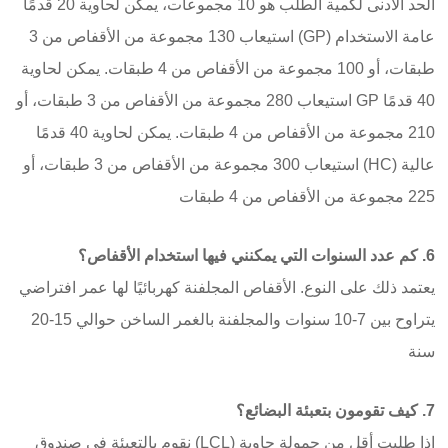
الحد الأدنى لكمية الطلب هو 10 مجموعات، يمكن لحاوية 20 قدمًا
عامة الاستخدام (GP) استيعاب 130 مجموعة من الأقفاص من 3
طبقات، أو 100 مجموعة من الأقفاص من 4 طبقات. يمكن لحاوية
40 قدمًا GP استيعاب 280 مجموعة من الأقفاص من 3 طبقات، أو
210 مجموعة من الأقفاص من 4 طبقات. يمكن لحاوية 40 قدمًا
عالية (HC) استيعاب 300 مجموعة من الأقفاص من 3 طبقات، أو
225 مجموعة من الأقفاص من 4 طبقات
6. كم عدد السنوات التي يمكنني فيها استخدام الأقفاص؟
يعتمد ذلك على النوع. الأقفاص المجلفنة كهربائيًا لها عمر افتراضي
يتراوح بين 7-10 سنوات والمجلفنة بالغمر الساخن حوالي 15-20
سنة
7. كيف تقومون بتعبئة البضائع؟
إذا طلبت أقل من حمولة حاوية (LCL) نقوم بالتعبئة في صندوق