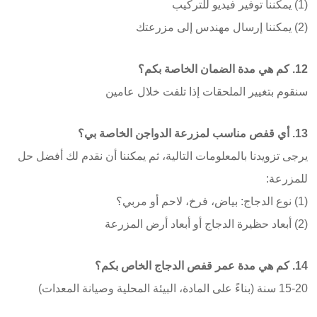
(1) يمكننا توفير فيديو للتركيب
(2) يمكننا إرسال مهندس إلى مزرعتك
12. كم هي مدة الضمان الخاصة بكم؟
سنقوم بتغيير الملحقات إذا تلفت خلال عامين
13. أي قفص مناسب لمزرعة الدواجن الخاصة بي؟
يرجى تزويدنا بالمعلومات التالية، ثم يمكننا أن نقدم لك أفضل حل
للمزرعة:
(1) نوع الدجاج: بياض، فرخ، لاحم أو مربي؟
(2) أبعاد حظيرة الدجاج أو أبعاد أرض المزرعة
14. كم هي مدة عمر قفص الدجاج الخاص بكم؟
15-20 سنة (بناءً على المادة، البيئة المحلية وصيانة المعدات)