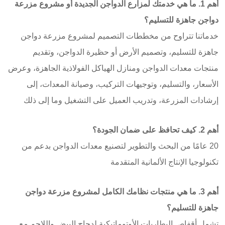
أهم 1. ما هي خدمتك لمزارع الدواجن الجديدة أو مشروع مزرعة
دواجن جاهزة للتسليم؟
خدماتنا تتراوح من مخططات التصميم لمشروع مزرعة دواجن
جاهزة للتسليم، وتصميم الأرض أو حظيرة الدواجن، وتقديم
منتجات معدات الدواجن ومنازل الهياكل الفولاذية الجاهزة، وعرض
الأسعار، والتسليم، وتوجيهات التركيب، وصيانة المعدات، إلى
إرشادات المزرعة، وتدريب العميل على التشغيل وما إلى ذلك
أهم 2. كيف تحافظ على ضمان الجودة؟
20 عامًا من البحث والتطوير لتصنيع معدات الدواجن بدعم من
تكنولوجيا الإنتاج الألمانية المتقدمة
أهم 3. ما هي منتجات نظامك الكامل لمشروع مزرعة دواجن
جاهزة للتسليم؟
تشمل أقفاص البطاريات الأوتوماتيكية لدجاج البيض واللاحم مع