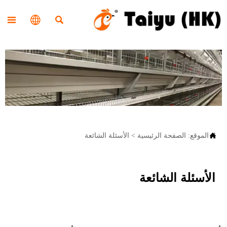




الموقع:
الصفحة الرئيسية
>
الأسئلة الشائعة
الأسئلة الشائعة