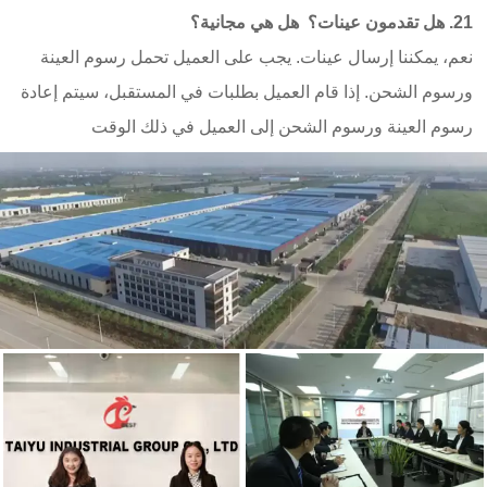
21. هل تقدمون عينات؟ هل هي مجانية؟
نعم، يمكننا إرسال عينات. يجب على العميل تحمل رسوم العينة
ورسوم الشحن. إذا قام العميل بطلبات في المستقبل، سيتم إعادة
رسوم العينة ورسوم الشحن إلى العميل في ذلك الوقت