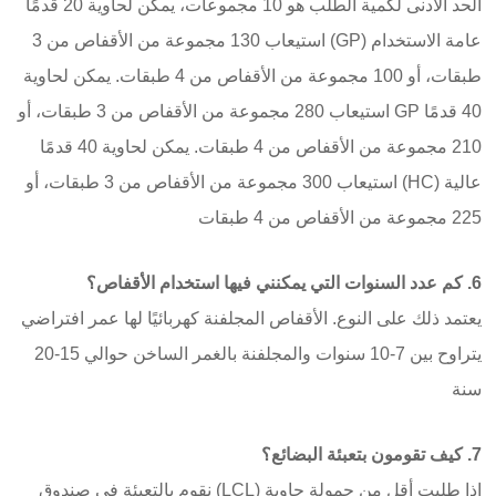
الحد الأدنى لكمية الطلب هو 10 مجموعات، يمكن لحاوية 20 قدمًا
عامة الاستخدام (GP) استيعاب 130 مجموعة من الأقفاص من 3
طبقات، أو 100 مجموعة من الأقفاص من 4 طبقات. يمكن لحاوية
40 قدمًا GP استيعاب 280 مجموعة من الأقفاص من 3 طبقات، أو
210 مجموعة من الأقفاص من 4 طبقات. يمكن لحاوية 40 قدمًا
عالية (HC) استيعاب 300 مجموعة من الأقفاص من 3 طبقات، أو
225 مجموعة من الأقفاص من 4 طبقات
6. كم عدد السنوات التي يمكنني فيها استخدام الأقفاص؟
يعتمد ذلك على النوع. الأقفاص المجلفنة كهربائيًا لها عمر افتراضي
يتراوح بين 7-10 سنوات والمجلفنة بالغمر الساخن حوالي 15-20
سنة
7. كيف تقومون بتعبئة البضائع؟
إذا طلبت أقل من حمولة حاوية (LCL) نقوم بالتعبئة في صندوق