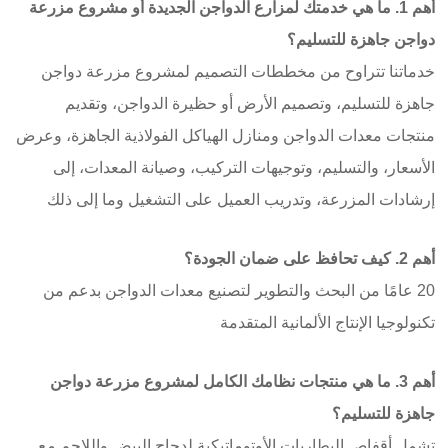
أهم 1. ما هي خدمتك لمزارع الدواجن الجديدة أو مشروع مزرعة
دواجن جاهزة للتسليم؟
خدماتنا تتراوح من مخططات التصميم لمشروع مزرعة دواجن
جاهزة للتسليم، وتصميم الأرض أو حظيرة الدواجن، وتقديم
منتجات معدات الدواجن ومنازل الهياكل الفولاذية الجاهزة، وعرض
الأسعار، والتسليم، وتوجيهات التركيب، وصيانة المعدات، إلى
إرشادات المزرعة، وتدريب العميل على التشغيل وما إلى ذلك
أهم 2. كيف تحافظ على ضمان الجودة؟
20 عامًا من البحث والتطوير لتصنيع معدات الدواجن بدعم من
تكنولوجيا الإنتاج الألمانية المتقدمة
أهم 3. ما هي منتجات نظامك الكامل لمشروع مزرعة دواجن
جاهزة للتسليم؟
تشمل أقفاص البطاريات الأوتوماتيكية لدجاج البيض واللاحم مع