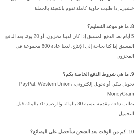
خشبي. إذا طلبت حاوية كاملة نقوم بالتعبئة بالجملة
8. ما هو موعد التسليم؟
5 أيام بعد الدفع المسبق إذا كان لدينا مخزون، أو 20 يومًا بعد الدفع
المسبق إذا كنا بحاجة إلى الإنتاج. لدينا عادة 600 مجموعة في
المخزون
9. ما هي شروط الدفع الخاصة بكم؟
تحويل بنكي أو تحويل إلكتروني، PayPal، Western Union،
MoneyGram
يطلب دفعة مقدمة بنسبة 30 بالمائة والرصيد 70 بالمائة قبل
التحميل
10. كم من الوقت بعد الشحن سأحصل على البضائع؟