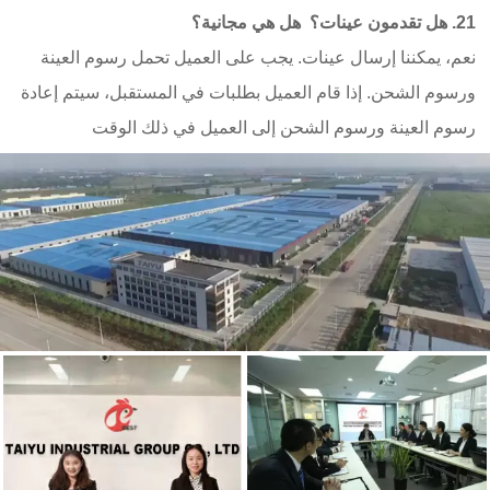
21. هل تقدمون عينات؟ هل هي مجانية؟
نعم، يمكننا إرسال عينات. يجب على العميل تحمل رسوم العينة
ورسوم الشحن. إذا قام العميل بطلبات في المستقبل، سيتم إعادة
رسوم العينة ورسوم الشحن إلى العميل في ذلك الوقت