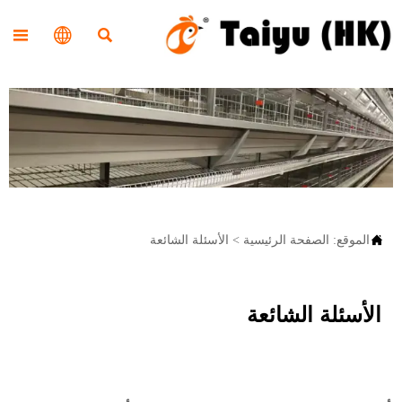




الموقع:
الصفحة الرئيسية
>
الأسئلة الشائعة
الأسئلة الشائعة