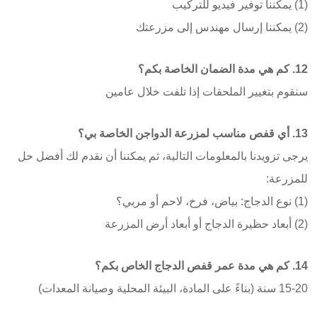
(1) يمكننا توفير فيديو للتركيب
(2) يمكننا إرسال مهندس إلى مزرعتك
12. كم هي مدة الضمان الخاصة بكم؟
سنقوم بتغيير الملحقات إذا تلفت خلال عامين
13. أي قفص مناسب لمزرعة الدواجن الخاصة بي؟
يرجى تزويدنا بالمعلومات التالية، ثم يمكننا أن نقدم لك أفضل حل
للمزرعة:
(1) نوع الدجاج: بياض، فرخ، لاحم أو مربي؟
(2) أبعاد حظيرة الدجاج أو أبعاد أرض المزرعة
14. كم هي مدة عمر قفص الدجاج الخاص بكم؟
15-20 سنة (بناءً على المادة، البيئة المحلية وصيانة المعدات)