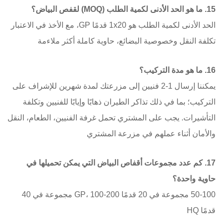
15. ما هو الحد الأدنى لكمية الطلب (MOQ) لقفص البياض؟
الحد الأدنى لكمية الطلب هو 1x20 قدمًا GP، مع الأخذ في الاعتبار
تكلفة النقل وخصوصية البضائع، حاوية كاملة أكثر ملاءمة
16. ما هو مدة التركيب؟
يمكننا إرسال 1-2 فنيين إلى مزرعتك لمدة شهرين للإشراف على
التركيب؛ بما في ذلك تذاكر الطيران ذهابًا وإيابًا للفنيين وتكلفة
التأشيرات. يجب على المشتري تحمل غرفة الفنيين، الطعام، النقل
والأمان أثناء عملهم في مزرعة المشتري
17. كم عدد مجموعات أقفاص البياض التي يمكن تحميلها في
حاوية واحدة؟
50-100 مجموعة في 20 قدمًا GP، 100-200 مجموعة في 40
قدمًا HQ