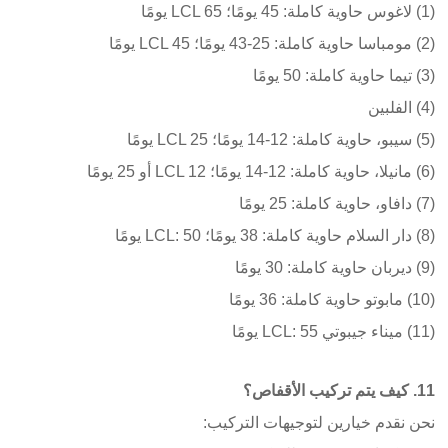
(1) لاغوس حاوية كاملة: 45 يومًا؛ LCL 65 يومًا
(2) مومباسا حاوية كاملة: 25-43 يومًا؛ LCL 45 يومًا
(3) تيما حاوية كاملة: 50 يومًا
(4) الفلبين
(5) سيبو، حاوية كاملة: 12-14 يومًا؛ LCL 25 يومًا
(6) مانيلا، حاوية كاملة: 12-14 يومًا؛ LCL 12 أو 25 يومًا
(7) دافاو، حاوية كاملة: 25 يومًا
(8) دار السلام حاوية كاملة: 38 يومًا؛ LCL: 50 يومًا
(9) ديربان حاوية كاملة: 30 يومًا
(10) مابوتو حاوية كاملة: 36 يومًا
(11) ميناء جيبوتي LCL: 55 يومًا
11. كيف يتم تركيب الأقفاص؟
نحن نقدم خيارين لتوجيهات التركيب: