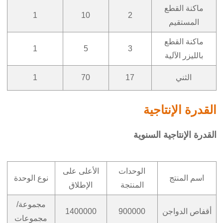
ماكنة القطع
1
10
2
المستقيم
ماكنة القطع
1
5
3
بالليزر الآلية
الثني
17
70
1
القدرة الإنتاجية
القدرة الإنتاجية السنوية
الوحدات
الأعلى على
اسم المنتج
نوع الوحدة
المنتجة
الإطلاق
مجموعة/
أقفاص الدواجن
900000
1400000
مجموعات