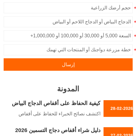
إرسال
المدونة
كيفية الحفاظ على أقفاص الدجاج البياض
28-02-2026
لتدوم 20 عامًا في المناخ الرطب؟
اكتشف نصائح الخبراء للحفاظ على أقفاص
الدجاج البياض في المناخ الرطب بنيجيريا لتدوم
دليل شراء أقفاص دجاج التسمين 2026
20 عامًا. تعرف على الوقاية من الصدأ، اختيار
27-02-2026