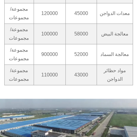
مجموعة/
معدات الدواجن
45000
120000
مجموعات
مجموعة/
معالجة البيض
58000
100000
مجموعات
مجموعة/
معالجة السماد
52000
900000
مجموعات
مواد حظائر
مجموعة/
110000
43000
الدواجن
مجموعات