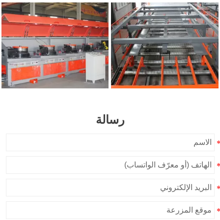
رسالة