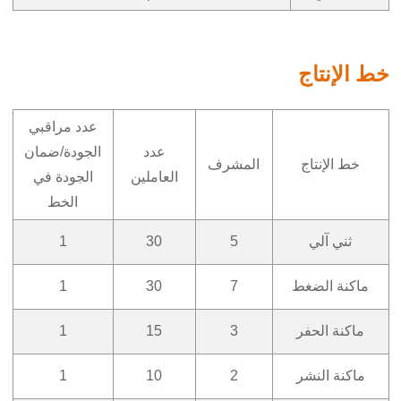
خط الإنتاج
عدد مراقبي
عدد
الجودة/ضمان
خط الإنتاج
المشرف
العاملين
الجودة في
الخط
ثني آلي
5
30
1
ماكنة الضغط
7
30
1
ماكنة الحفر
3
15
1
ماكنة النشر
2
10
1