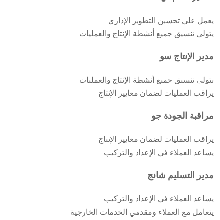
يعمل على تحسين التطوير الإداري
يتولى تنسيق جميع أنشطة الإنتاج والعمليات
مدير الإنتاج سو
يتولى تنسيق جميع أنشطة الإنتاج والعمليات
يراقب العمليات لضمان معايير الإنتاج
مراقبة الجودة جو
يراقب العمليات لضمان معايير الإنتاج
يساعد العملاء في الإعداد والتركيب
مدير التسليم شانج
يساعد العملاء في الإعداد والتركيب
يتعامل مع العملاء ومقدمي الخدمات الخارجية