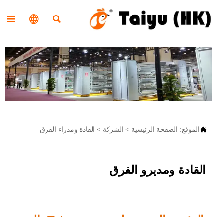




الموقع:
الصفحة الرئيسية
>
الشركة
>
القادة ومدراء الفرق
القادة ومديرو الفرق