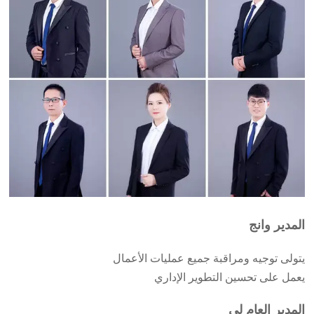
المدير وانج
يتولى توجيه ومراقبة جميع عمليات الأعمال
يعمل على تحسين التطوير الإداري
المدير العام لي