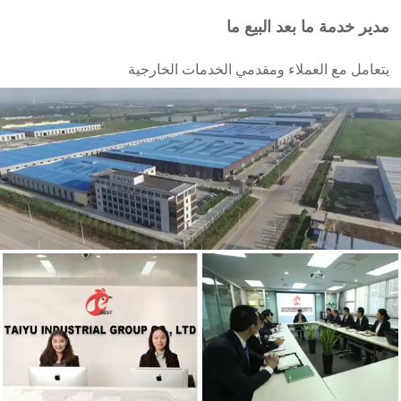
مدير خدمة ما بعد البيع ما
يتعامل مع العملاء ومقدمي الخدمات الخارجية