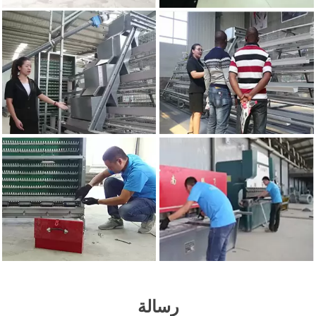
رسالة