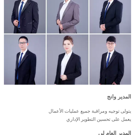
المدير وانج
يتولى توجيه ومراقبة جميع عمليات الأعمال
يعمل على تحسين التطوير الإداري
المدير العام لي