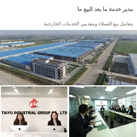
مدير خدمة ما بعد البيع ما
يتعامل مع العملاء ومقدمي الخدمات الخارجية