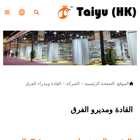




الموقع:
الصفحة الرئيسية
>
الشركة
>
القادة ومدراء الفرق
القادة ومديرو الفرق