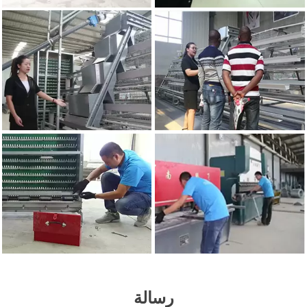
رسالة