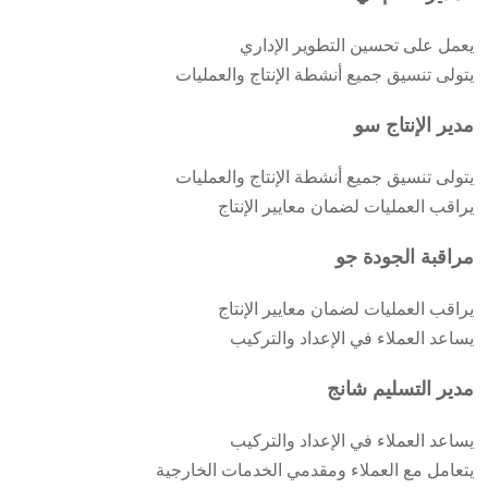
يعمل على تحسين التطوير الإداري
يتولى تنسيق جميع أنشطة الإنتاج والعمليات
مدير الإنتاج سو
يتولى تنسيق جميع أنشطة الإنتاج والعمليات
يراقب العمليات لضمان معايير الإنتاج
مراقبة الجودة جو
يراقب العمليات لضمان معايير الإنتاج
يساعد العملاء في الإعداد والتركيب
مدير التسليم شانج
يساعد العملاء في الإعداد والتركيب
يتعامل مع العملاء ومقدمي الخدمات الخارجية