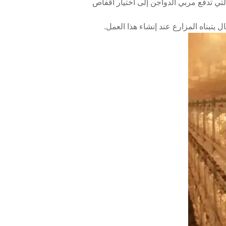
تي تدفع مربي الدواجن إلى اختيار أقفاص
 يتبناه المزارع عند إنشاء هذا العمل.