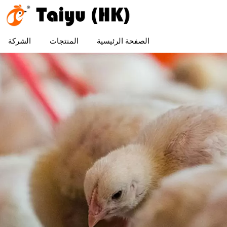
الصفحة الرئيسية
المنتجات
الشركة