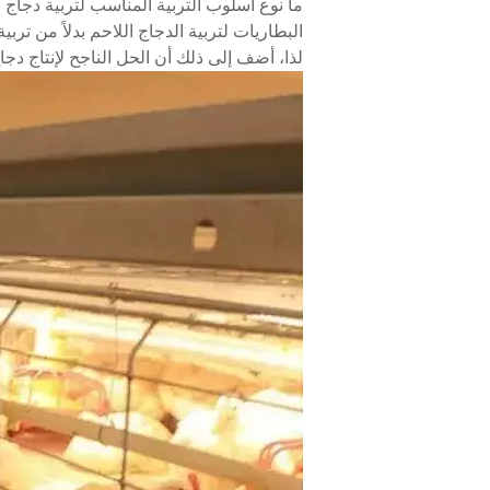
ما نوع أسلوب التربية المناسب لتربية دجاج
البطاريات لتربية الدجاج اللاحم بدلاً من تر
لذا، أضف إلى ذلك أن الحل الناجح لإنتاج دجا