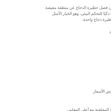
شكل فعال. كما أن فصل حظيرة الدجاج عن منطقة معيشة
يًا للتحكم البيئي، وهو الخيار الأمثل
وض الأسعار