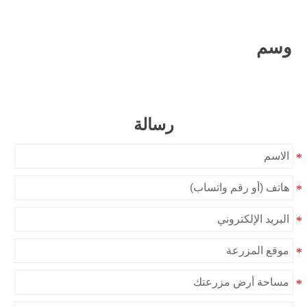
وسم
رسالة