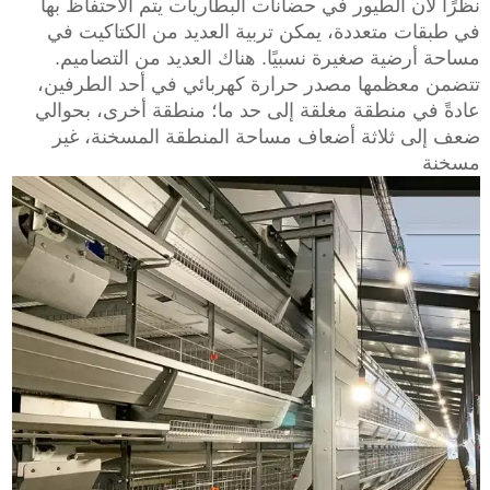
نظرًا لأن الطيور في حضانات البطاريات يتم الاحتفاظ بها
في طبقات متعددة، يمكن تربية العديد من الكتاكيت في
مساحة أرضية صغيرة نسبيًا. هناك العديد من التصاميم.
تتضمن معظمها مصدر حرارة كهربائي في أحد الطرفين،
عادةً في منطقة مغلقة إلى حد ما؛ منطقة أخرى، بحوالي
ضعف إلى ثلاثة أضعاف مساحة المنطقة المسخنة، غير
مسخنة