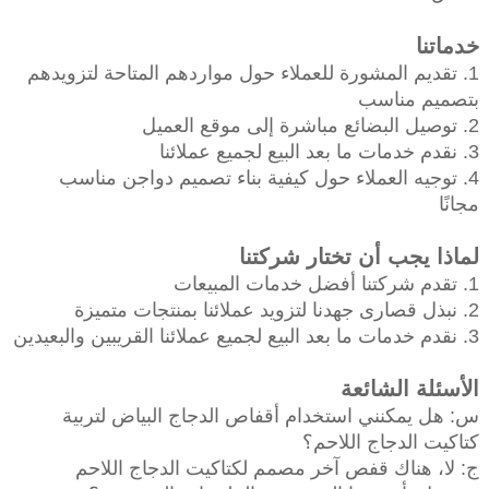
خدماتنا
1. تقديم المشورة للعملاء حول مواردهم المتاحة لتزويدهم
بتصميم مناسب
2. توصيل البضائع مباشرة إلى موقع العميل
3. نقدم خدمات ما بعد البيع لجميع عملائنا
4. توجيه العملاء حول كيفية بناء تصميم دواجن مناسب
مجانًا
لماذا يجب أن تختار شركتنا
1. تقدم شركتنا أفضل خدمات المبيعات
2. نبذل قصارى جهدنا لتزويد عملائنا بمنتجات متميزة
3. نقدم خدمات ما بعد البيع لجميع عملائنا القريبين والبعيدين
الأسئلة الشائعة
س: هل يمكنني استخدام أقفاص الدجاج البياض لتربية
كتاكيت الدجاج اللاحم؟
ج: لا، هناك قفص آخر مصمم لكتاكيت الدجاج اللاحم