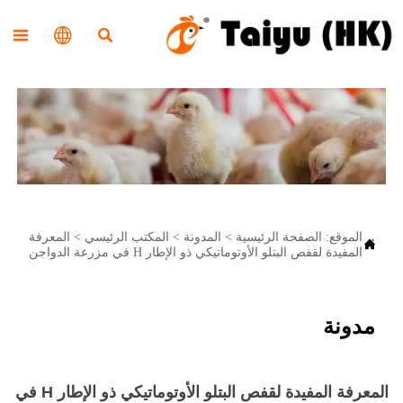



الموقع:
الصفحة الرئيسية
>
المدونة
>
المكتب الرئيسي
>
المعرفة

المفيدة لقفص البتلو الأوتوماتيكي ذو الإطار H في مزرعة الدواجن
مدونة
المعرفة المفيدة لقفص البتلو الأوتوماتيكي ذو الإطار H في