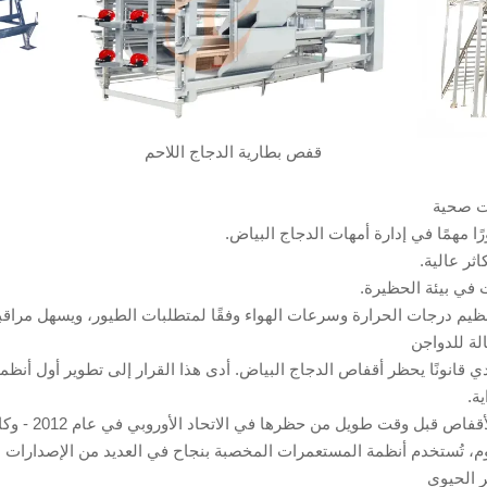
قفص بطارية الدجاج اللاحم
رًا مهمًا في إدارة أمهات الدجاج البياض.
ثر عالية.
في بيئة الحظيرة.
م درجات الحرارة وسرعات الهواء وفقًا لمتطلبات الطيور، ويسهل مراقبة ان
ونتيجة لذلك، تمك
يوم، تُستخدم أنظمة المستعمرات المخصبة بنجاح في العديد من الإصدارات ا