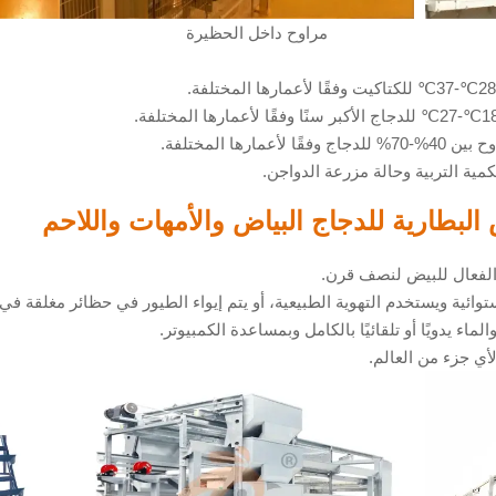
مراوح داخل الحظيرة
ها المختلفة.
كمية التربية وحالة مزرعة الدواجن.
البطارية للدجاج البياض والأمهات واللاحم
 الفعال للبيض لنصف قرن.
ائية ويستخدم التهوية الطبيعية، أو يتم إيواء الطيور في حظائر مغلقة في
ماء يدويًا أو تلقائيًا بالكامل وبمساعدة الكمبيوتر.