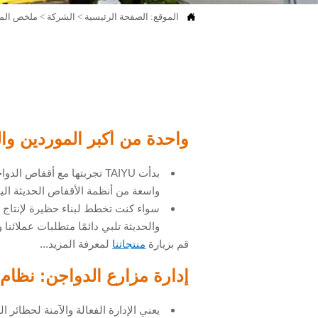

الموقع:
الصفحة الرئيسية
>
الشركة
>
ملخص المن
واحدة من أكبر الموردين وا
واسعة من أنظمة الأقفاص الحديثة اليو
سواء كنت تخطط لبناء حظيرة لإنتاج ال
والحديثة تلبي دائمًا متطلبات عملائنا و
قم بزيارة
منتجاتنا
لمعرفة المزيد...
إدارة مزارع الدواجن: نظام
يعني الإدارة الفعالة والآمنة لحظائر 