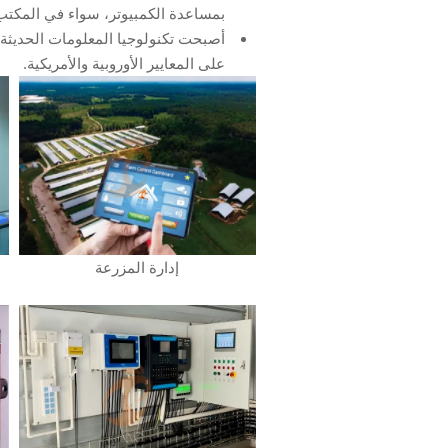
بمساعدة الكمبيوتر، سواء في المكتب 
أصبحت تكنولوجيا المعلومات الحديثة ج
على المعايير الأوروبية والأمريكية.
إدارة المزرعة