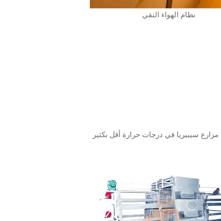
نظام الهواء النقي
 مزارع سيبيريا في درجات حرارة أقل بكثير