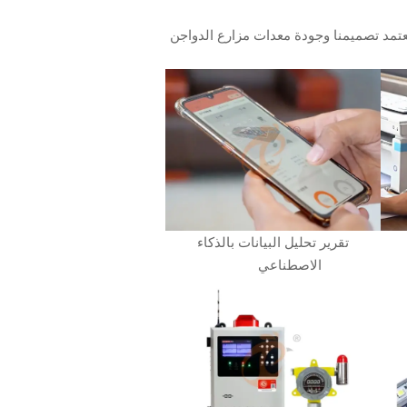
يعتمد تصميمنا وجودة معدات مزارع الدواجن
تقرير تحليل البيانات بالذكاء
الاصطناعي