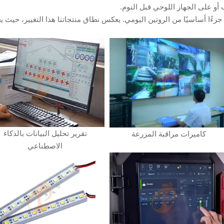
أو على الجهاز اللوحي قبل النوم.
زءًا أساسيًا من الروتين اليومي. يعكس نطاق منتجاتنا هذا التغيير، حيث 
تقرير تحليل البيانات بالذكاء
كاميرات مراقبة المزرعة
الاصطناعي