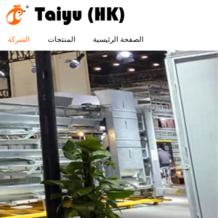
الصفحة الرئيسية
المنتجات
الشركة