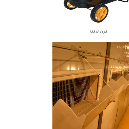
فرن تدفئة