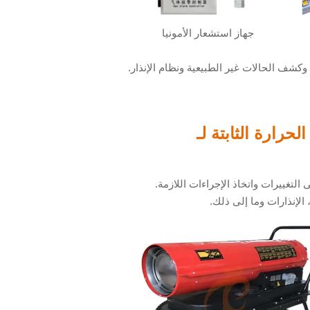
جهاز استشعار الأمونيا
حرارة الثابتة لـ
التغييرات واتخاذ الإجراءات اللازمة.
 الإنذارات وما إلى ذلك.